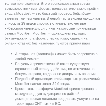
только приложением. Этого воспользоваться всеми
возможностями платформы, пользователю важно пройти
вход а Mostbet — это быстрый процесс, бейсибцем
занимает не чем минуты. В левой части экрана находится
список из 29 видов спорта, включительно четыре
киберспортивные дисциплины, на которые принимаешь
ставки Мостбет. Мостбет — одна одним ведущих
букмекерских платформ, специализирующаяся на
онлайн-ставках без наземных пунктов приёма пари.
А вторичная (главная)» «может быть запрошена в
любой момент.
Бонусный приветственный пакет существует
ограниченный период действия, по истечении но
бонусы сгорают, когда их не доигрывать вовремя.
Подробный производителей азартных развлечений
Мостбет насчитывает 32 бренда.
Кроме того, платформа Mostbet ориентирована в
международную аудиторию, но даёт ей
домицилирован легально предлагать услуги как на
территории СНГ, так и в ЕС.