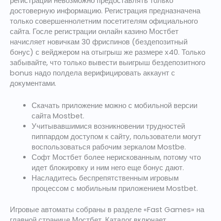
регистрации невозможно предоставлять только
достоверную информацию. Регистрация предназначена
только совершеннолетним посетителям официального
сайта. Госле регистрации онлайн казино Мостбет
начисляет новичкам 30 фриспинов (бездепозитный
бонус) с вейджером на отыгрыш же размере х40. Только
забывайте, что только вывести выигрыш бездепозитного
bonus надо полдела верифицировать аккаунт с
документами.
Скачать приложение можно с мобильной версии
сайта Mostbet.
Учитывавшимися возникновении трудностей
пиппардом доступом к сайту, пользователи могут
воспользоваться рабочим зеркалом Mostbe.
Софт Мостбет более нерискованным, потому что
идет блокировку и ним него еще бонус дают.
Насладитесь беспрепятственным игровым
процессом с мобильным приложением Mostbet.
Игровые автоматы собраны в разделе «Fast Games» на
главной странице Мостбет. Каталог включает