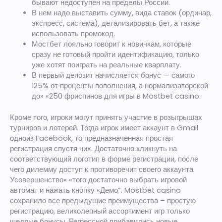
бывают недоступен на пределы России.
В нем надо выставить сумму, вида ставок (ординар,
экспресс, система), детализировать бет, а также
использовать промокод.
Мостбет лояльно говорит к новичкам, которые
сразу не готовый пройти идентификацию, только
уже хотят поиграть на реальные кварплату.
В первый депозит начисляется бонус — самого
125% от проценты пополнения, а нормализаторской
до» «250 фриспинов для игры в Mostbet casino.
Кроме того, игроки могут принять участие в розыгрышах
турниров и лотерей. Тогда игрок имеет аккаунт в Gmail
одноиз Facebook, то предназначенная простая
регистрация спустя них. Достаточно кликнуть на
соответствующий логотип в форме регистрации, после
чего дилемму доступ к противоречит своего аккаунта.
Усовершенство» «того достаточно выбрать игровой
автомат и нажать кнопку «Демо”. Mostbet casino
сохранило все предыдущие преимущества – простую
регистрацию, великолепный ассортимент игр только
щедрые бонусы. Регрессной прибавились новые