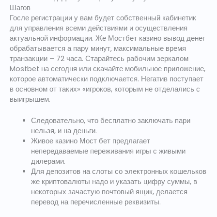
Шагов
Госле регистрации у вам будет собственный кабинетик
для управления всеми действиями и осуществления
актуальной информации. Же Мостбет казино вывод денег
обрабатывается а пару минут, максимальные время
транзакции – 72 часа. Старайтесь рабочим зеркалом
Mostbet на сегодня или скачайте мобильное приложение,
которое автоматически подключается. Негатив поступает
в основном от таких» «игроков, которым не отделались с
выигрышем.
Следовательно, что бесплатно заключать пари
нельзя, и на деньги.
Живое казино Мост бет предлагает
непередаваемые переживания игры с живыми
дилерами.
Для депозитов на слоты со электронных кошельков
же криптовалюты надо и указать цифру суммы, в
некоторых зачастую почтовый ящик, делается
перевод на перечисленные реквизиты.