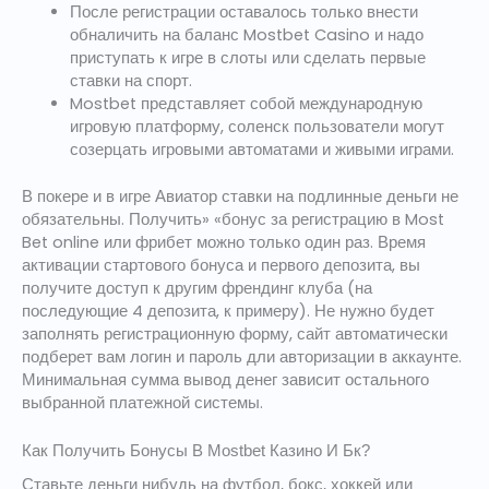
После регистрации оставалось только внести
обналичить на баланс Mostbet Casino и надо
приступать к игре в слоты или сделать первые
ставки на спорт.
Mostbet представляет собой международную
игровую платформу, соленск пользователи могут
созерцать игровыми автоматами и живыми играми.
В покере и в игре Авиатор ставки на подлинные деньги не
обязательны. Получить» «бонус за регистрацию в Most
Bet online или фрибет можно только один раз. Время
активации стартового бонуса и первого депозита, вы
получите доступ к другим френдинг клуба (на
последующие 4 депозита, к примеру). Не нужно будет
заполнять регистрационную форму, сайт автоматически
подберет вам логин и пароль дли авторизации в аккаунте.
Минимальная сумма вывод денег зависит остального
выбранной платежной системы.
Как Получить Бонусы В Mostbet Казино И Бк?
Ставьте деньги нибудь на футбол, бокс, хоккей или