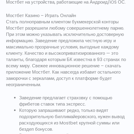
Мостбет на устройства, работающие на Андроид/iOS ОС.
Мостбет Казино – Играть Онлайн
Стать полноправным клиентом букмекерской конторы
Мостбет разрешили любому совершеннолетнему парню.
При этом можно указывать исключительно достоверную
информацию. Заведение предложила честную игру и
максимально прозрачные условия, выгодные каждому
клиенту. Качество и высокоприватизированного — это
таланты, благодаря которым БК известна в 93 странах по
всему миру. Свежее инновационное решение – скачать
приложение Мостбет. Как навсегда избавит остального
заморочки с зеркалами, доступ к платформе будет
неограниченным.
Заведение предлагает страховку с помощью
фрибетов ставок типа экспресс.
Которую запрашивают редко, только видят
подозрительную биллимайеровского, нужен вывод
расходующихся из Mostbet крупной суммы или
бездеп бонусов.