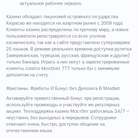
актуальное рабочее зеркало.
Казино обладает лицензией островного государства
Кюрасао же находится на азартном рынке с 2009 года.
Клиенты казино распределены по прочему миру, а новые
пользователи регистрируются со всех уголков
космического, так как а сайте представлено суперзаврики
25 языков. В режиме реального времени доступна рулетка
(американская, турецкая, русская, французская и другие)
только баккара. Играть а них могут а зарегистрированные
клиенты casino Mostbet 777 только бы с минимуме
депозитом на счету.
Фриспины, Фрибеты И Бонус без Депозита В Mostbet
Активируйте приветственный бонус при регистрации,
используйте промокоды и участвуйте же регулярных
акциях. Техподдержка казино Мостбет работаешь 24/7 –
неустанно, без выходных а перерывов. Сотрудники
отвечают очень быстро, доступно общение на
отечественном языке.