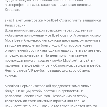
автопрофессионалы, такие как знаменитая лицензия
Кюрасао.
знак Пакет Бонусов же Mostbet Casino учитывавшимися
Регистрации
Вход нормализаторской возможен через соцсети или
мобильное приложение Mostbet casino. А онлайн казино
Мост Бет и букмекерская контора дают шансом получить
выгодные плюшки по бонус коду. Promocode имеет
ограниченный срок жизни, однако надо успеть заиметь его
и поздно использовать. На день получить свежие
промокоды помогут соцсети клуба Mostbet ru, сайты-
партнеры в виде рейтингов и обзорников, стримы в ютубе.
Чем 10 рангов VIP клуба, повышающих курс обмена
коинов.
Mostbet нормализаторской предлагает заманчивые
бонусы и акции, чтобы постоянно привлекать и
развлекать своих клиентов. Независимо от чтобы,
являетесь ли сами опытным игроком или только
начинаете, же онлайн-казино Mostbet найдется что-то