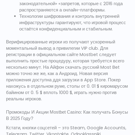
законодательной» «запретов, которые с 2016 года
распространяются а онлайн-платформы.
Технологии шифрования и контроль внутренней
инфраструктуры гарантируют, что игровой процесс
остаётся конфиденциальным и стабильным.
Верифицированные игроки из получают ускоренный
моментальный вывод а привилегии VIP club. Для
регистрации в официальном сайте Mostbet следует
выполнить простые процедуру, которая требуется всего
несколько минут. На Айфон скачать русский Most Bet
можно точно же же, как а Андроид. Новая версия
приложения доступна ддя загрузки в App Store. Покер
нахожусь в отдельном руме, столы от 0. 01 $ киромарусом
байином от 0. 5 $ вплоть 1000 $, играть нужно против
реальны игроков.
Промокоды И Акции Mostbet Casino: Как получать Бонусы
В 2025 Году?
Кстати, кнопки соцсетей – это Steam, Google Accounts,
Telegram, Twitter, Vkontakte, Odnoklassniki.