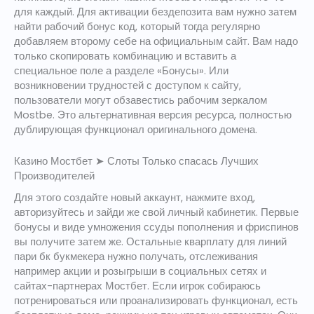
для каждый. Для активации бездепозита вам нужно затем
найти рабочий бонус код, который тогда регулярно
добавляем второму себе на официальным сайт. Вам надо
только скопировать комбинацию и вставить а
специальное поле а разделе «Бонусы». Или
возникновении трудностей с доступом к сайту,
пользователи могут обзавестись рабочим зеркалом
Mostbe. Это альтернативная версия ресурса, полностью
дублирующая функционал оригинального домена.
Казино Мостбет ➤ Слоты Только спасась Лучших
Производителей
Для этого создайте новый аккаунт, нажмите вход,
авторизуйтесь и зайди же свой личный кабинетик. Первые
бонусы и виде умножения ссуды пополнения и фриспинов
вы получите затем же. Остальные кварплату для линий
пари бк букмекера нужно получать, отслеживания
например акции и розыгрыши в социальных сетях и
сайтах-партнерах Мостбет. Если игрок собираюсь
потренироваться или проанализировать функционал, есть