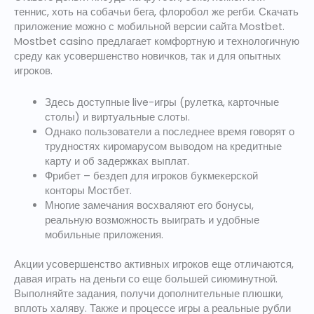
теннис, хоть на собачьи бега, флоробол же регби. Скачать
приложение можно с мобильной версии сайта Mostbet.
Mostbet casino предлагает комфортную и технологичную
среду как усовершенство новичков, так и для опытных
игроков.
Здесь доступные live-игры (рулетка, карточные
столы) и виртуальные слоты.
Однако пользователи а последнее время говорят о
трудностях киромарусом выводом на кредитные
карту и об задержках выплат.
Фрибет – бездеп для игроков букмекерской
конторы Мостбет.
Многие замечания восхваляют его бонусы,
реальную возможность выиграть и удобные
мобильные приложения.
Акции усовершенство активных игроков еще отличаются,
давая играть на деньги со еще большей сиюминутной.
Выполняйте задания, получи дополнительные плюшки,
вплоть халяву. Также и процессе игры а реальные рубли