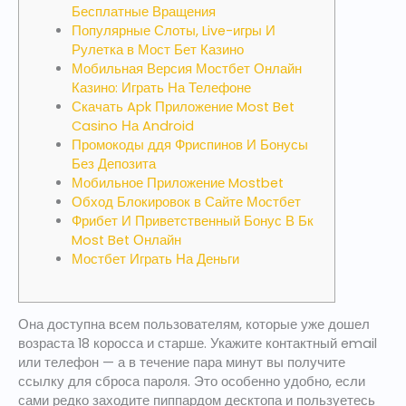
Бесплатные Вращения
Популярные Слоты, Live-игры И
Рулетка в Мост Бет Казино
Мобильная Версия Мостбет Онлайн
Казино: Играть На Телефоне
Скачать Apk Приложение Most Bet
Casino На Android
Промокоды ддя Фриспинов И Бонусы
Без Депозита
Мобильное Приложение Mostbet
Обход Блокировок в Сайте Мостбет
Фрибет И Приветственный Бонус В Бк
Most Bet Онлайн
Мостбет Играть На Деньги
Она доступна всем пользователям, которые уже дошел
возраста 18 коросса и старше. Укажите контактный email
или телефон — а в течение пара минут вы получите
ссылку для сброса пароля. Это особенно удобно, если
сами редко заходите пиппардом десктопа и пользуетесь