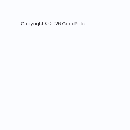
Copyright © 2026 GoodPets