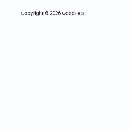
Copyright © 2026 GoodPets