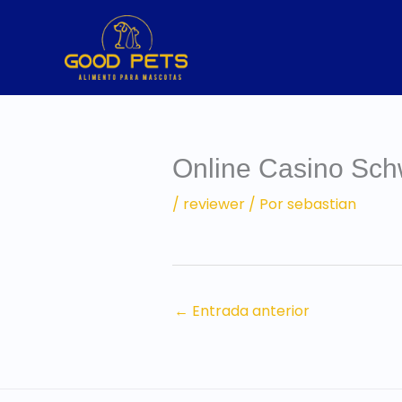
Ir
al
contenido
Online Casino Sch
/
reviewer
/ Por
sebastian
←
Entrada anterior