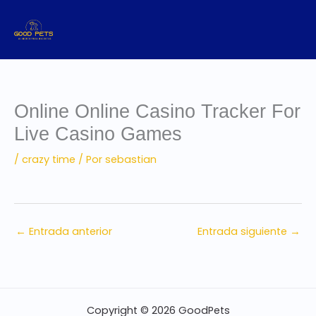
Ir
al
contenido
Online Online Casino Tracker For
Live Casino Games
/
crazy time
/ Por
sebastian
←
Entrada anterior
Entrada siguiente
→
Copyright © 2026 GoodPets