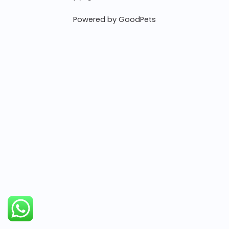
Powered by GoodPets