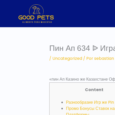
Ir
al
contenido
Пин Ап 634 ᐉ Игр
/
Uncategorized
/ Por
sebastian
«пин Ап Казино же Казахстане О
Content
Разнообразие Игр же Pin
Промо Бонусы Ставок на
Платформы