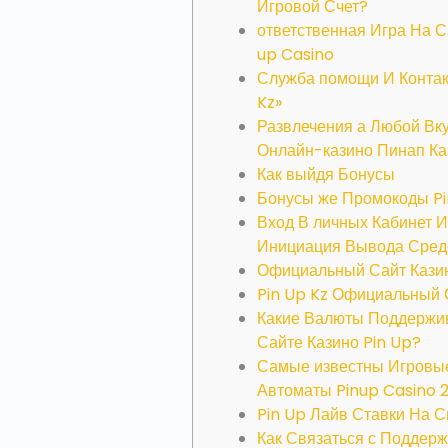
Игровой Счет?
ответственная Игра На С
up Casino
Служба помощи И Контак
Kz»
Развлечения а Любой Вку
Онлайн-казино Пинап Ка
Как выйдя Бонусы
Бонусы же Промокоды Pi
Вход В личных Кабинет И
Инициация Вывода Сред
Официальный Сайт Кази
Pin Up Kz Официальный 
Какие Валюты Поддержи
Сайте Казино Pin Up?
Самые известны Игровы
Автоматы Pinup Casino 
Pin Up Лайв Ставки На С
Как Связаться с Поддер