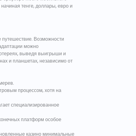
 начиная тенге, доллары, евро и
е путешествие. Возможности
 адаптации можно
 лотереях, выведя выигрыши и
нах и планшетах, независимо от
мерев.
гровым процессом, хотя на
лагает специализированное
сконечных платформ особое
тановленные казино минимальные