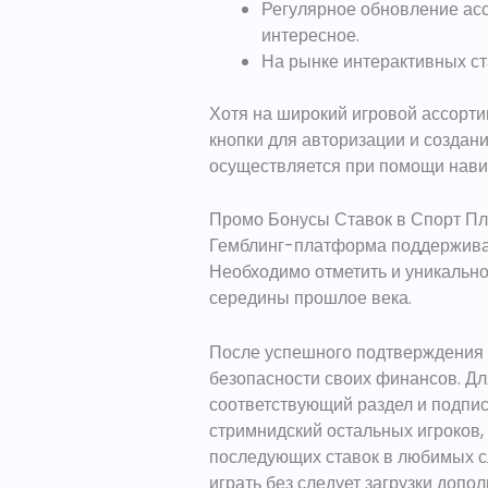
Регулярное обновление асс
интересное.
На рынке интерактивных ст
Хотя на широкий игровой ассорт
кнопки для авторизации и созда
осуществляется при помощи нави
Промо Бонусы Ставок в Спорт П
Гемблинг-платформа поддерживает
Необходимо отметить и уникально
середины прошлое века.
После успешного подтверждения к
безопасности своих финансов. Дл
соответствующий раздел и подпис
стримнидский остальных игроков
последующих ставок в любимых сл
играть без следует загрузки допо