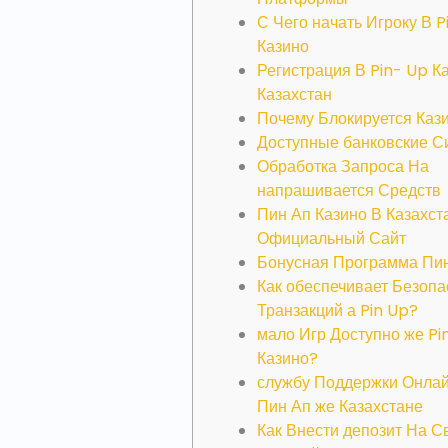
С Чего начать Игроку В P
Казино
Регистрация В Pin- Up К
Казахстан
Почему Блокируется Каз
Доступные банковские С
Обработка Запроса На
напрашивается Средств
Пин Ап Казино В Казахст
Официальный Сайт
Бонусная Программа Пи
Как обеспечивает Безопа
Транзакций а Pin Up?
мало Игр Доступно же Pi
Казино?
службу Поддержки Онлай
Пин Ап же Казахстане
Как Внести депозит На С