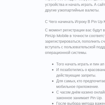
устройства и начать играть. А са
другие узкопартийные валюты.
С Чего начинать Игроку В Pin Up 
С момент регистрации вас будут 
PinUp Mobile в точности соответ
зарегистрироваться, пополнить сч
вступать с пользовательской под
операционной системы.
Того начать играть и пин а
И позаботились о красован
действующие запреты.
Для самых, кто предпочитае
мобильное приложение.
С часом днём казино онлай
законное занимает Pin Up.
Госле выбора метода важе