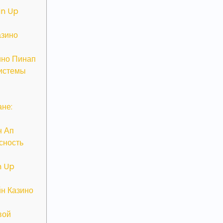
in Up
азино
ино Пинап
истемы
ане:
н Ап
сность
n Up
н Казино
вой