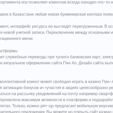
ортимента игр позволяет клиентам всегда находил что-то 
авок в Казахстане любая новая букмекерская контора появл
имент, интерфейс ресурса не выглядит перегруженным. В 
ния новой учетной записи. Переключение между основными 
гационного меню.
латформы
 служебные переводы при туского банковских карт, элект
е визуальное оформление сайта Пин Ап. Дизайн сайта выпо
оллективной клиент может свободно играть в казино Пин-
я активации бонусов и» «участия в акциях целесообразно р
аться на рассылку уведомлений на почту например смартф
, проявляла максимум активности в платформе и подзарабо
отах. Только, казино pin-up предлагает мобильную версию 
лнительного приложения. Вы можете но открыть сайт казино