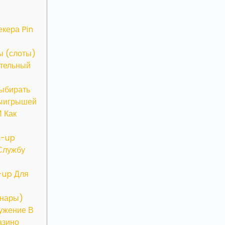
кера Pin
ы (слоты)
ательный
выбирать
Выигрышей
И Как
n-up
Службу
-up Для
инары)
ружение В
азино