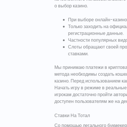
о выбор казино.
При выборе онлайн-казино 
Только заходить на официа
регистрационные данные.
Частности популярных видо
Слоты обращают своей про
ставками.
Мы принимаю платежи в криптовал
метода необходимы создать кошел
казино. Перед использованием как
Начать игру в режиме в реальные
игрокам достаточно пройти автор
доступен пользователям же на ден
Ставки На Тотал
Со помощью легального букмекера