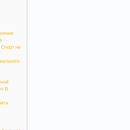
о
лнения
в
 Спорт не
иального
нной
нт В
зита