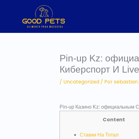
Ir
al
contenido
Pin-up Kz: офици
Киберспорт И Liv
/
Uncategorized
/ Por
sebastian
Pin-up Казино Kz: официальным С
Content
Ставки На Тотал