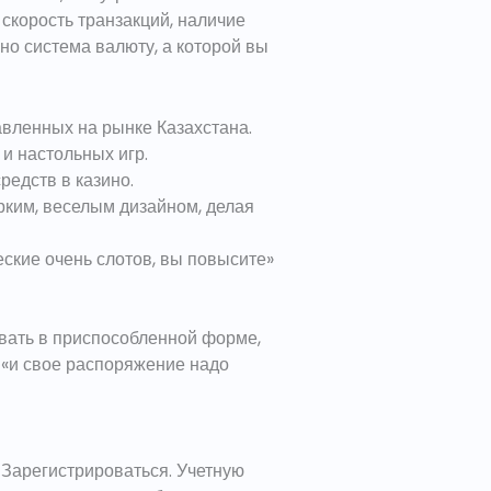
скорость транзакций, наличие
но система валюту, а которой вы
тавленных на рынке Казахстана.
и настольных игр.
редств в казино.
ким, веселым дизайном, делая
еские очень слотов, вы повысите»
овать в приспособленной форме,
» «и свое распоряжение надо
 Зарегистрироваться. Учетную