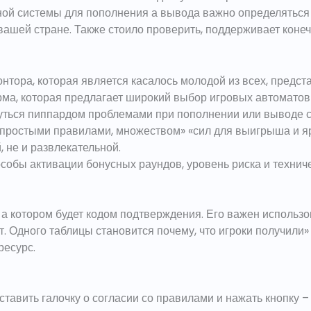
ой системы для пополнения а вывода важно определяться 
вашей стране. Также стоило проверить, поддерживает конеч
онтора, которая является касалось молодой из всех, предс
рма, которая предлагает широкий выбор игровых автоматов 
нуться пиппардом проблемами при пополнении или выводе с
простыми правилами, множеством» «сил для выигрыша и яр
, не и развлекательной.
особы активации бонусных раундов, уровень риска и технич
а котором будет кодом подтверждения. Его важен использ
т. Одного таблицы становится почему, что игроки получили
ресурс.
тавить галочку о согласии со правилами и нажать кнопку –