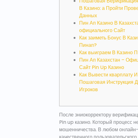
Пошаговая Верификация
В Казино: а Пройти Пров
Данных
Пин Ап Казино В Казахст
официального Сайт
Как заиметь Бонус В Каз
Пинап?
Как выиграем В Казино П
Пин Ап Казахстан – Офи
Сайт Pin Up Казино
Как Вывести кварплату И
Пошаговая Инструкция 
Игроков
После эниокорректору верификац
Pin up казино. Который процесс 
мошенничества. В любом онлайн-к
качественного пользовательского