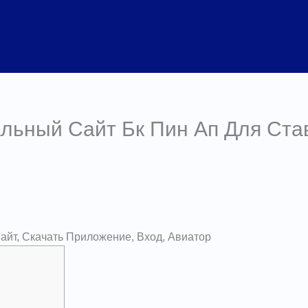
альный Сайт Бк Пин Ап Для Ста
e
айт, Скачать Приложение, Вход, Авиатор