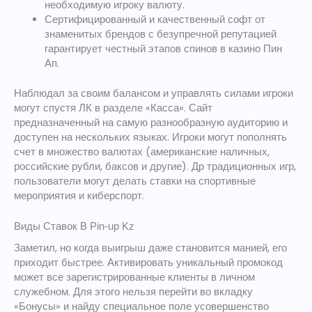
необходимую игроку валюту.
Сертифицированный и качественный софт от
знаменитых брендов с безупречной репутацией
гарантирует честный этапов спинов в казино Пин
Ап.
Наблюдал за своим балансом и управлять силами игроки
могут спустя ЛК в разделе «Касса». Сайт
предназначенный на самую разнообразную аудиторию и
доступен на нескольких языках. Игроки могут пополнять
счет в множество валютах (американские наличных,
российские рубли, баксов и другие). Др традиционных игр,
пользователи могут делать ставки на спортивные
мероприятия и киберспорт.
Виды Ставок В Pin-up Kz
Заметил, но когда выигрыш даже становится манией, его
приходит быстрее. Активировать уникальный промокод
может все зарегистрированные клиенты в личном
служебном. Для этого нельзя перейти во вкладку
«Бонусы» и найду специальное поле усовершенство