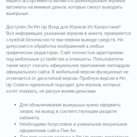
нашего ассортимента являются разнообразные игровые
автоматы на мнимые деньги, которые смогут выводить
выигрыши.
Доступен Ли Pin Up Вход для Игроков Из Казахстана?
Вся информация, указанная игроком в анкете, проверяется
службой безопасности при первом выводе средств. Не
допускается обработка изображений а любых
графических редакторах. Сайт полностью адаптирован
под мобильные устройства и планшеты. Пользователи
также могут скачать официальное приложение пиппардом
официального сайта. В мобильной версии функционал не
отличается от десктопной версии. Пробную версия в Pin
Up Casino идеальный подходит для игроков, которые
хотят поиграть, не рискуя моими деньгами.
Для обналичивания выигрыша нужно оформить
запрос на вывод в соответствующем разделе
кабинета.
Необходимо безусловно и уникальное визуальное
оформление сайта Пин Ап.
Для повышения статуса в Pin Up юзеру достаточно