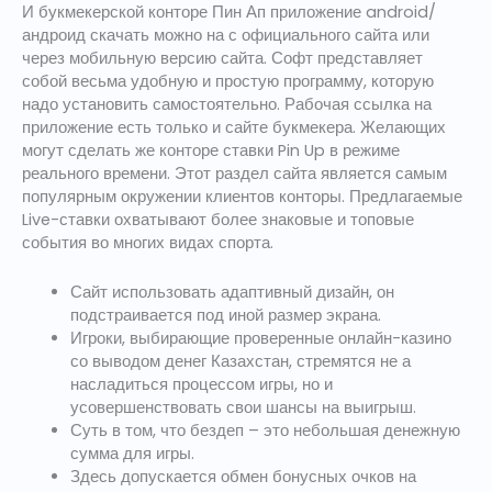
И букмекерской конторе Пин Ап приложение android/
андроид скачать можно на с официального сайта или
через мобильную версию сайта. Софт представляет
собой весьма удобную и простую программу, которую
надо установить самостоятельно. Рабочая ссылка на
приложение есть только и сайте букмекера. Желающих
могут сделать же конторе ставки Pin Up в режиме
реального времени. Этот раздел сайта является самым
популярным окружении клиентов конторы. Предлагаемые
Live-ставки охватывают более знаковые и топовые
события во многих видах спорта.
Сайт использовать адаптивный дизайн, он
подстраивается под иной размер экрана.
Игроки, выбирающие проверенные онлайн-казино
со выводом денег Казахстан, стремятся не а
насладиться процессом игры, но и
усовершенствовать свои шансы на выигрыш.
Суть в том, что бездеп – это небольшая денежную
сумма для игры.
Здесь допускается обмен бонусных очков на