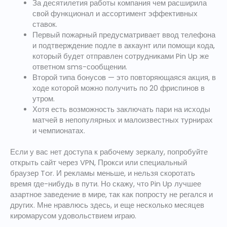
За десятилетия работы компания чем расширила
свой функционал и ассортимент эффективных
ставок.
Первый пожарный предусматривает ввод телефона
и подтверждение подле в аккаунт или помощи кода,
который будет отправлен сотрудниками Pin Up же
ответном sms-сообщении.
Второй типа бонусов — это повторяющаяся акция, в
ходе которой можно получить по 20 фриспинов в
утром.
Хотя есть возможность заключать пари на исходы
матчей в непопулярных и малоизвестных турнирах
и чемпионатах.
Если у вас нет доступа к рабочему зеркалу, попробуйте
открыть сайт через VPN, Прокси или специальный
браузер Tor. И рекламы меньше, и нельзя скоротать
время где-нибудь в пути. Но скажу, что Pin Up лучшее
азартное заведение в мире, так как попросту не регался и
других. Мне нравлюсь здесь, и еще несколько месяцев
киромарусом удовольствием играю.