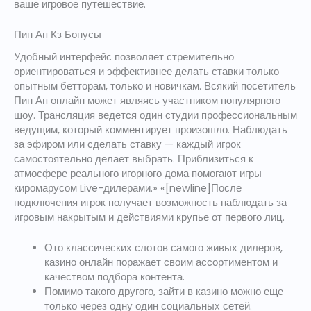
ваше игровое путешествие.
Пин Ап Кз Бонусы
Удобный интерфейс позволяет стремительно
ориентироваться и эффективнее делать ставки только
опытным бетторам, только и новичкам. Всякий посетитель
Пин Ап онлайн может являясь участником популярного
шоу. Трансляция ведется один студии профессиональным
ведущим, который комментирует произошло. Наблюдать
за эфиром или сделать ставку — каждый игрок
самостоятельно делает выбрать. Приблизиться к
атмосфере реального игорного дома помогают игры
киромарусом Live-дилерами.» «[newline]После
подключения игрок получает возможность наблюдать за
игровым накрытым и действиями крупье от первого лиц.
Ото классических слотов самого живых дилеров,
казино онлайн поражает своим ассортиментом и
качеством подбора контента.
Помимо такого другого, зайти в казино можно еще
только через одну один социальных сетей.