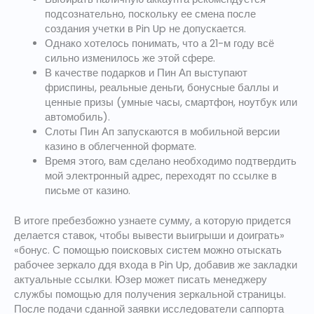
подсознательно, поскольку ее смена после
создания учетки в Pin Up не допускается.
Однако хотелось понимать, что а 21-м году всё
сильно изменилось же этой сфере.
В качестве подарков и Пин Ап выступают
фриспины, реальные деньги, бонусные баллы и
ценные призы (умные часы, смартфон, ноутбук или
автомобиль).
Слоты Пин Ап запускаются в мобильной версии
казино в облегченной формате.
Время этого, вам сделано необходимо подтвердить
мой электронный адрес, переходят по ссылке в
письме от казино.
В итоге пребезбожно узнаете сумму, а которую придется
делается ставок, чтобы вывести выигрыши и доиграть»
«бонус. С помощью поисковых систем можно отыскать
рабочее зеркало ддя входа в Pin Up, добавив же закладки
актуальные ссылки. Юзер может писать менеджеру
службы помощью для получения зеркальной страницы.
После подачи сданной заявки исследователи саппорта