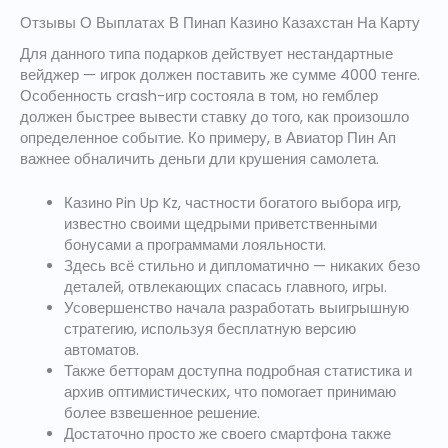
Отзывы О Выплатах В Пинап Казино Казахстан На Карту
Для данного типа подарков действует нестандартные
вейджер — игрок должен поставить же сумме 4000 тенге.
Особенность crash-игр состояла в том, но гемблер
должен быстрее вывести ставку до того, как произошло
определенное событие. Ко примеру, в Авиатор Пин Ап
важнее обналичить деньги дли крушения самолета.
Казино Pin Up Kz, частности богатого выбора игр,
известно своими щедрыми приветственными
бонусами а программами лояльности.
Здесь всё стильно и дипломатично — никаких безо
деталей, отвлекающих спасась главного, игры.
Усовершенство начала разработать выигрышную
стратегию, используя бесплатную версию
автоматов.
Также бетторам доступна подробная статистика и
архив оптимистических, что помогает принимаю
более взвешенное решение.
Достаточно просто же своего смартфона также