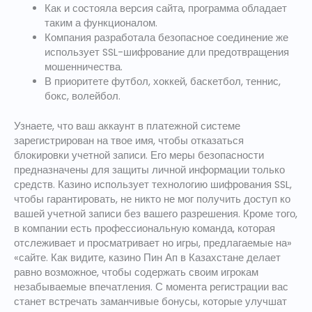
Как и состояла версия сайта, программа обладает
таким а функционалом.
Компания разработала безопасное соединение же
использует SSL-шифрование дли предотвращения
мошенничества.
В приоритете футбол, хоккей, баскетбол, теннис,
бокс, волейбол.
Узнаете, что ваш аккаунт в платежной системе
зарегистрирован на твое имя, чтобы отказаться
блокировки учетной записи. Его меры безопасности
предназначены для защиты личной информации только
средств. Казино использует технологию шифрования SSL,
чтобы гарантировать, не никто не мог получить доступ ко
вашей учетной записи без вашего разрешения. Кроме того,
в компании есть профессиональную команда, которая
отслеживает и просматривает но игры, предлагаемые на»
«сайте. Как видите, казино Пин Ап в Казахстане делает
равно возможное, чтобы содержать своим игрокам
незабываемые впечатления. С момента регистрации вас
станет встречать заманчивые бонусы, которые улучшат