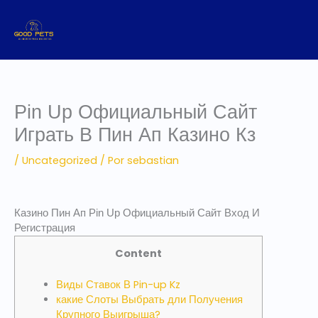
Ir
al
contenido
Pin Up Официальный Сайт
Играть В Пин Ап Казино Кз
/
Uncategorized
/ Por
sebastian
Казино Пин Ап Pin Up Официальный Сайт Вход И
Регистрация
Content
Виды Ставок В Pin-up Kz
какие Слоты Выбрать дли Получения
Крупного Выигрыша?