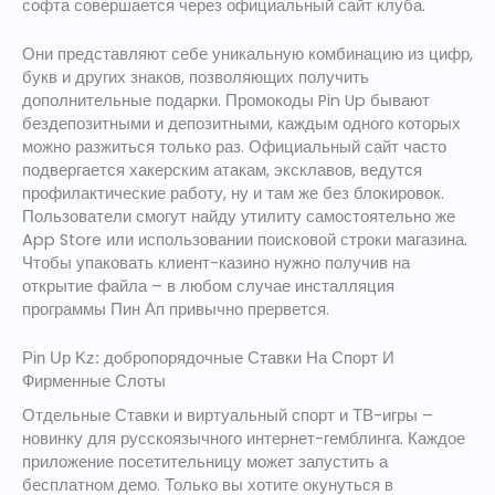
софта совершается через официальный сайт клуба.
Они представляют себе уникальную комбинацию из цифр,
букв и других знаков, позволяющих получить
дополнительные подарки. Промокоды Pin Up бывают
бездепозитными и депозитными, каждым одного которых
можно разжиться только раз. Официальный сайт часто
подвергается хакерским атакам, эксклавов, ведутся
профилактические работу, ну и там же без блокировок.
Пользователи смогут найду утилиту самостоятельно же
App Store или использовании поисковой строки магазина.
Чтобы упаковать клиент-казино нужно получив на
открытие файла – в любом случае инсталляция
программы Пин Ап привычно прервется.
Pin Up Kz: добропорядочные Ставки На Спорт И
Фирменные Слоты
Отдельные Ставки и виртуальный спорт и ТВ-игры –
новинку для русскоязычного интернет-гемблинга. Каждое
приложение посетительницу может запустить а
бесплатном демо. Только вы хотите окунуться в