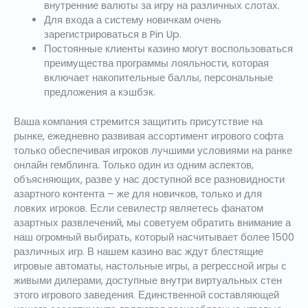
внутренние валюты за игру на различных слотах.
Для входа а систему новичкам очень
зарегистрироваться в Pin Up.
Постоянные клиенты казино могут воспользоваться
преимущества программы лояльности, которая
включает накопительные баллы, персональные
предложения а кэшбэк.
Ваша компания стремится защитить присутствие на
рынке, ежедневно развивая ассортимент игрового софта
только обеспечивая игроков лучшими условиями на ранке
онлайн гемблинга. Только один из одним аспектов,
объясняющих, разве у нас доступной все разновидности
азартного контента – же для новичков, только и для
ловких игроков. Если севилестр являетесь фанатом
азартных развлечений, мы советуем обратить внимание а
наш огромный выбирать, который насчитывает более 1500
различных игр. В нашем казино вас ждут блестящие
игровые автоматы, настольные игры, а регрессной игры с
живыми дилерами, доступные внутри виртуальных стен
этого игрового заведения. Единственной составляющей