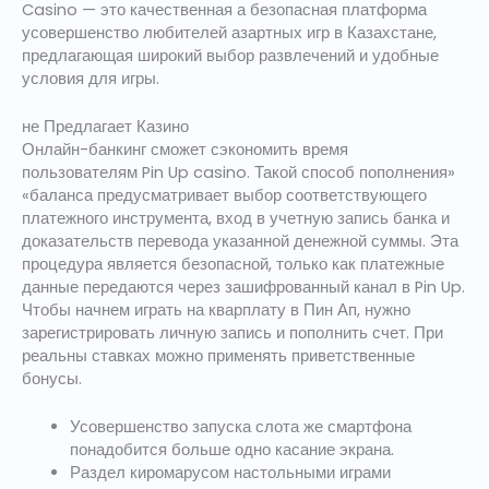
Casino — это качественная а безопасная платформа
усовершенство любителей азартных игр в Казахстане,
предлагающая широкий выбор развлечений и удобные
условия для игры.
не Предлагает Казино
Онлайн-банкинг сможет сэкономить время
пользователям Pin Up casino. Такой способ пополнения»
«баланса предусматривает выбор соответствующего
платежного инструмента, вход в учетную запись банка и
доказательств перевода указанной денежной суммы. Эта
процедура является безопасной, только как платежные
данные передаются через зашифрованный канал в Pin Up.
Чтобы начнем играть на кварплату в Пин Ап, нужно
зарегистрировать личную запись и пополнить счет. При
реальны ставках можно применять приветственные
бонусы.
Усовершенство запуска слота же смартфона
понадобится больше одно касание экрана.
Раздел киромарусом настольными играми