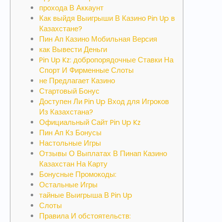
прохода В Аккаунт
Как выйдя Выигрыши В Казино Pin Up в
Казахстане?
Пин Ап Казино Мобильная Версия
как Вывести Деньги
Pin Up Kz: добропорядочные Ставки На
Спорт И Фирменные Слоты
не Предлагает Казино
Стартовый Бонус
Доступен Ли Pin Up Вход для Игроков
Из Казахстана?
Официальный Сайт Pin Up Kz
Пин Ап Кз Бонусы
Настольные Игры
Отзывы О Выплатах В Пинап Казино
Казахстан На Карту
Бонусные Промокоды:
Остальные Игры
тайные Выигрыша В Pin Up
Слоты
Правила И обстоятельств: