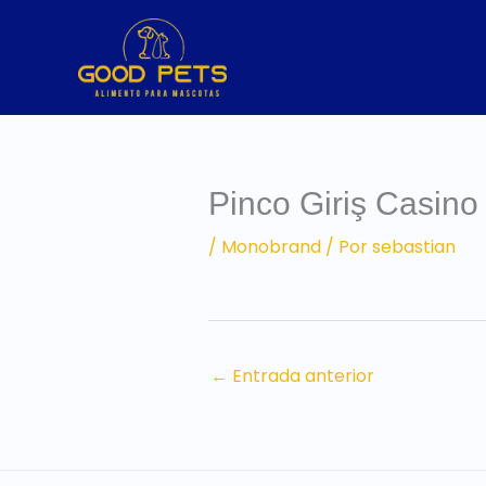
Ir
al
contenido
Pinco Giriş Casino
/
Monobrand
/ Por
sebastian
←
Entrada anterior