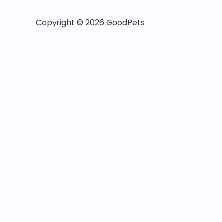
Copyright © 2026 GoodPets