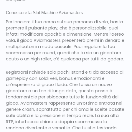
Conoscere la Slot Machine Aviamasters
Per lanciare il tuo aereo sul suo percorso di volo, basta
premere il pulsante play, che è personalizzabile, puoi
infatti modificare opacità e dimensione. Mentre l’aereo
vola, il gioco Aviamasters presenterà premi in denaro e
moltiplicatori in modo casuale. Puoi regolare la tua
scommessa per round, quindi che tu sia un giocatore
cauto o un high roller, c’è qualcosa per tutti da godere.
Registrarsi richiede solo pochi istanti e ti dà accesso al
gameplay con soldi veri, bonus emozionanti e
un’esperienza di gioco fluida. Che tu sia un nuovo
giocatore o un fan di lunga data, questo passo è
fondamentale per sbloccare tutte le funzionalità del
gioco. Aviamasters rappresenta un’ottima entrata nel
genere crash, soprattutto per chi ama le scelte basate
sulle abilità e la pressione in tempo reale. La sua alta
RTP, interfaccia chiara e doppia scommessa lo
rendono divertente e versatile. Che tu stia testando