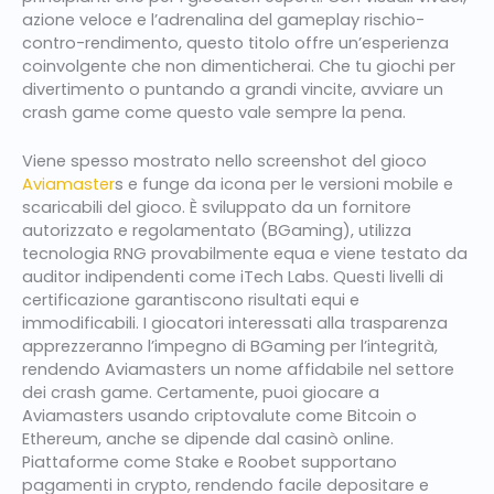
azione veloce e l’adrenalina del gameplay rischio-
contro-rendimento, questo titolo offre un’esperienza
coinvolgente che non dimenticherai. Che tu giochi per
divertimento o puntando a grandi vincite, avviare un
crash game come questo vale sempre la pena.
Viene spesso mostrato nello screenshot del gioco
Aviamaster
s e funge da icona per le versioni mobile e
scaricabili del gioco. È sviluppato da un fornitore
autorizzato e regolamentato (BGaming), utilizza
tecnologia RNG provabilmente equa e viene testato da
auditor indipendenti come iTech Labs. Questi livelli di
certificazione garantiscono risultati equi e
immodificabili. I giocatori interessati alla trasparenza
apprezzeranno l’impegno di BGaming per l’integrità,
rendendo Aviamasters un nome affidabile nel settore
dei crash game. Certamente, puoi giocare a
Aviamasters usando criptovalute come Bitcoin o
Ethereum, anche se dipende dal casinò online.
Piattaforme come Stake e Roobet supportano
pagamenti in crypto, rendendo facile depositare e