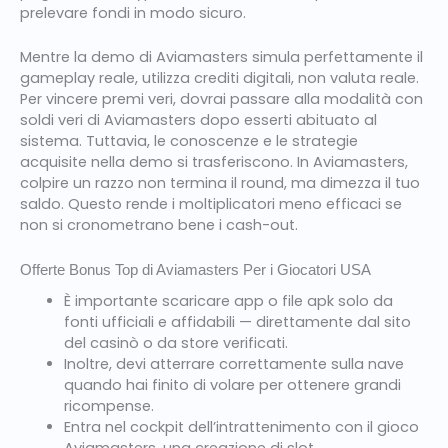
prelevare fondi in modo sicuro.
Mentre la demo di Aviamasters simula perfettamente il
gameplay reale, utilizza crediti digitali, non valuta reale.
Per vincere premi veri, dovrai passare alla modalità con
soldi veri di Aviamasters dopo esserti abituato al
sistema. Tuttavia, le conoscenze e le strategie
acquisite nella demo si trasferiscono. In Aviamasters,
colpire un razzo non termina il round, ma dimezza il tuo
saldo. Questo rende i moltiplicatori meno efficaci se
non si cronometrano bene i cash-out.
Offerte Bonus Top di Aviamasters Per i Giocatori USA
È importante scaricare app o file apk solo da
fonti ufficiali e affidabili — direttamente dal sito
del casinò o da store verificati.
Inoltre, devi atterrare correttamente sulla nave
quando hai finito di volare per ottenere grandi
ricompense.
Entra nel cockpit dell’intrattenimento con il gioco
Aviamasters, una creazione di slot