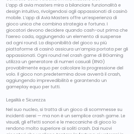
L’app di avia masters mira a bilanciare funzionalità e
design intuitivo, rivolgendosi agli appassionati di casinò
mobile. L’app di Avia Masters offre un’esperienza di
gioco unica che combina strategia e fortuna. I
giocatori devono decidere quando cash-out prima che
l’aereo cada, aggiungendo un elemento di suspense
ad ogni round. La disponibilità del gioco su più
piattaforme di casinò assicura un’ampia portata per gli
appassionati. Ogni round nel crash game di BGaming
utilizza un generatore di numeri casuali (RNG)
provabilmente equo per calcolare la progressione del
volo. Il gioco non predetermina dove avverrà il crash,
aggiungendo imprevedibilità e garantendo un
gameplay equo per tutti.
Legalità e Sicurezza
Nel suo nucleo, si tratta di un gioco di scommesse su
incidenti aerei — ma non è un semplice crash game. Le
visuali, gli effetti sonori e le meccaniche di gioco lo
rendono molto superiore ai soliti crash. Dai nuovi