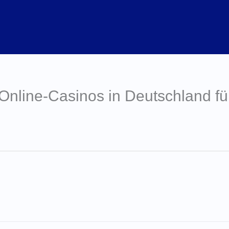
 Online-Casinos in Deutschland fü