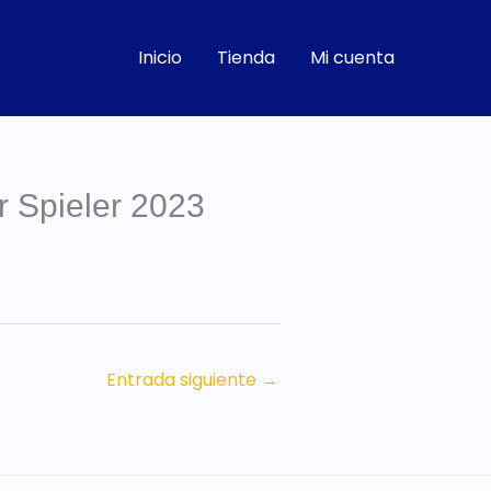
Inicio
Tienda
Mi cuenta
r Spieler 2023
Entrada siguiente
→