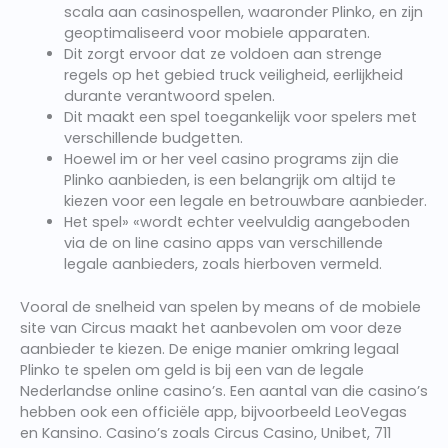
scala aan casinospellen, waaronder Plinko, en zijn
geoptimaliseerd voor mobiele apparaten.
Dit zorgt ervoor dat ze voldoen aan strenge
regels op het gebied truck veiligheid, eerlijkheid
durante verantwoord spelen.
Dit maakt een spel toegankelijk voor spelers met
verschillende budgetten.
Hoewel im or her veel casino programs zijn die
Plinko aanbieden, is een belangrijk om altijd te
kiezen voor een legale en betrouwbare aanbieder.
Het spel» «wordt echter veelvuldig aangeboden
via de on line casino apps van verschillende
legale aanbieders, zoals hierboven vermeld.
Vooral de snelheid van spelen by means of de mobiele
site van Circus maakt het aanbevolen om voor deze
aanbieder te kiezen. De enige manier omkring legaal
Plinko te spelen om geld is bij een van de legale
Nederlandse online casino’s. Een aantal van die casino’s
hebben ook een officiële app, bijvoorbeeld LeoVegas
en Kansino. Casino’s zoals Circus Casino, Unibet, 711