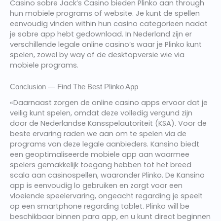
Casino sobre Jack’s Casino bieden Plinko aan through
hun mobiele programs of website. Je kunt de spellen
eenvoudig vinden within hun casino categorieën nadat
je sobre app hebt gedownload. In Nederland zijn er
verschillende legale online casino’s waar je Plinko kunt
spelen, zowel by way of de desktopversie wie via
mobiele programs.
Conclusion — Find The Best Plinko App
«Daarnaast zorgen de online casino apps ervoor dat je
veilig kunt spelen, omdat deze volledig vergund zijn
door de Nederlandse Kansspelautoriteit (KSA). Voor de
beste ervaring raden we aan om te spelen via de
programs van deze legale aanbieders. Kansino biedt
een geoptimaliseerde mobiele app aan waarmee
spelers gemakkelijk toegang hebben tot het breed
scala aan casinospellen, waaronder Plinko. De Kansino
app is eenvoudig lo gebruiken en zorgt voor een
vloeiende speelervaring, ongeacht regarding je speelt
op een smartphone regarding tablet. Plinko will be
beschikbaar binnen para app, en u kunt direct beginnen