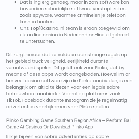
Dat is ing erg genoeg, maar in zo’n software kan
bovendien schadelijke software verstopt zitten,
zoals spyware, waarmee criminelen je telefoon
kunnen hacken.
Ons Top10casino. nl team is eraan toegewijd om
elk on line casino in Nederland on-line uitgebreid
te untersuchen.
Dit zorgt ervoor dat ze voldoen aan strenge regels op
het gebied truck veiligheid, eerlijkheid durante
verantwoord spelen. Dit geldt ook voor Plinko, dat by
means of deze apps wordt aangeboden. Hoewel im or
her veel casino software zijn die Plinko aanbieden, is een
belangrijk om altijd te kiezen voor een legale sobre
betrouwbare aanbieder. Vooral op platforms zoals
TikTok, Facebook durante Instagram zie je regelmatig
advertenties voorbijkomen voor Plinko spellen.
Plinko Gambling Game Southern Region Africa – Perform Ball
Game At Casinos Or Download Plinko App
Klik je bij een van sobre advertenties op sobre