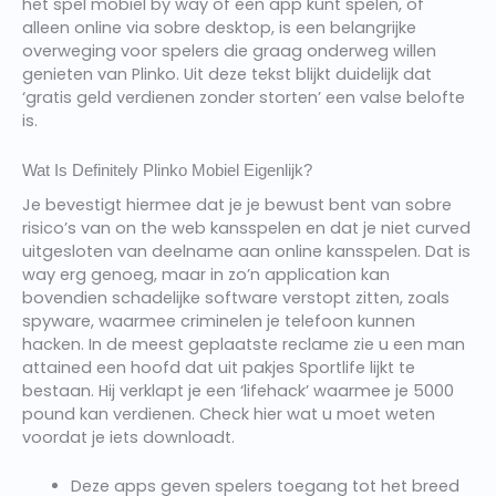
het spel mobiel by way of een app kunt spelen, of
alleen online via sobre desktop, is een belangrijke
overweging voor spelers die graag onderweg willen
genieten van Plinko. Uit deze tekst blijkt duidelijk dat
‘gratis geld verdienen zonder storten’ een valse belofte
is.
Wat Is Definitely Plinko Mobiel Eigenlijk?
Je bevestigt hiermee dat je je bewust bent van sobre
risico’s van on the web kansspelen en dat je niet curved
uitgesloten van deelname aan online kansspelen. Dat is
way erg genoeg, maar in zo’n application kan
bovendien schadelijke software verstopt zitten, zoals
spyware, waarmee criminelen je telefoon kunnen
hacken. In de meest geplaatste reclame zie u een man
attained een hoofd dat uit pakjes Sportlife lijkt te
bestaan. Hij verklapt je een ‘lifehack’ waarmee je 5000
pound kan verdienen. Check hier wat u moet weten
voordat je iets downloadt.
Deze apps geven spelers toegang tot het breed