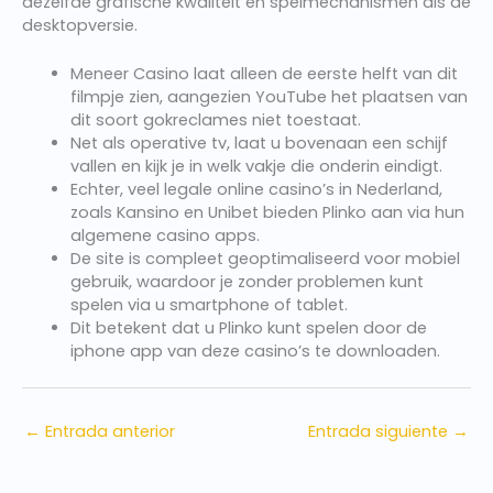
dezelfde grafische kwaliteit en spelmechanismen als de
desktopversie.
Meneer Casino laat alleen de eerste helft van dit
filmpje zien, aangezien YouTube het plaatsen van
dit soort gokreclames niet toestaat.
Net als operative tv, laat u bovenaan een schijf
vallen en kijk je in welk vakje die onderin eindigt.
Echter, veel legale online casino’s in Nederland,
zoals Kansino en Unibet bieden Plinko aan via hun
algemene casino apps.
De site is compleet geoptimaliseerd voor mobiel
gebruik, waardoor je zonder problemen kunt
spelen via u smartphone of tablet.
Dit betekent dat u Plinko kunt spelen door de
iphone app van deze casino’s te downloaden.
←
Entrada anterior
Entrada siguiente
→