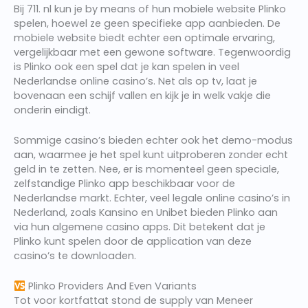
Bij 711. nl kun je by means of hun mobiele website Plinko
spelen, hoewel ze geen specifieke app aanbieden. De
mobiele website biedt echter een optimale ervaring,
vergelijkbaar met een gewone software. Tegenwoordig
is Plinko ook een spel dat je kan spelen in veel
Nederlandse online casino’s. Net als op tv, laat je
bovenaan een schijf vallen en kijk je in welk vakje die
onderin eindigt.
Sommige casino’s bieden echter ook het demo-modus
aan, waarmee je het spel kunt uitproberen zonder echt
geld in te zetten. Nee, er is momenteel geen speciale,
zelfstandige Plinko app beschikbaar voor de
Nederlandse markt. Echter, veel legale online casino’s in
Nederland, zoals Kansino en Unibet bieden Plinko aan
via hun algemene casino apps. Dit betekent dat je
Plinko kunt spelen door de application van deze
casino’s te downloaden.
Plinko Providers And Even Variants
Tot voor kortfattat stond de supply van Meneer