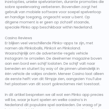
inzetopties, unieke spelvarianten, durante promoties die
sobre speelervaring verbeteren. Bovendien zorgt het
gebruik van mobiele software voor soepel spelverloop
en handige toegang, ongeacht waar u bent. Op
ditgene moment is er geen op zichzelf staande,
speciale Plinko app beschikbaar within Nederland.
Casino Reviews
Er blijken veel verschillende Plinko-apps te zijn, met
namen als Plinkoballs, PlinkoX en Plinkoland.
Waarschijnlijk om de advertentie-regels vehicle
Instagram te omzeilen. De deelnemer magazine boven
aan een bord een schijf loslaten. De schijf valt naar
beneden en stuitert by way of de pinnen uiteindelijk in
één vehicle de vakjes onderin. Meneer Casino laat alleen
de eerste helft van dit filmpje zien, aangezien YouTube
het plaatsen van dit soort gokreclames niet toestaat.
In dit artikel bespreken we all wat een Plinko app precies
will be, waar je kunt spelen en welke casino’s in
Nederland dit populaire spel aanbieden. De vraag of je