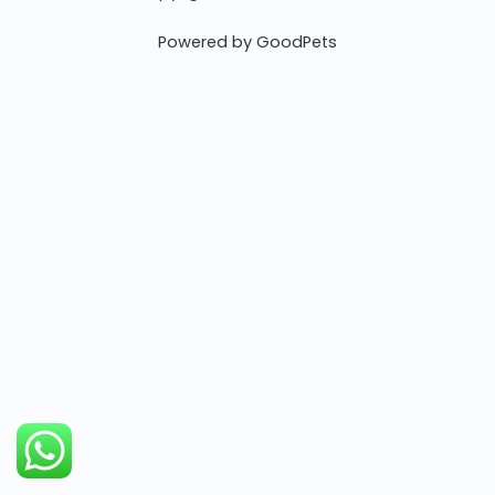
Powered by GoodPets