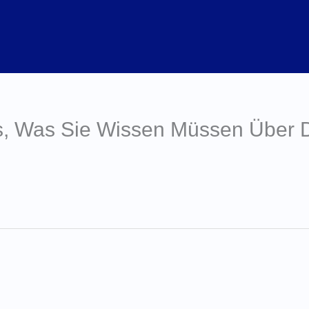
es, Was Sie Wissen Müssen Über