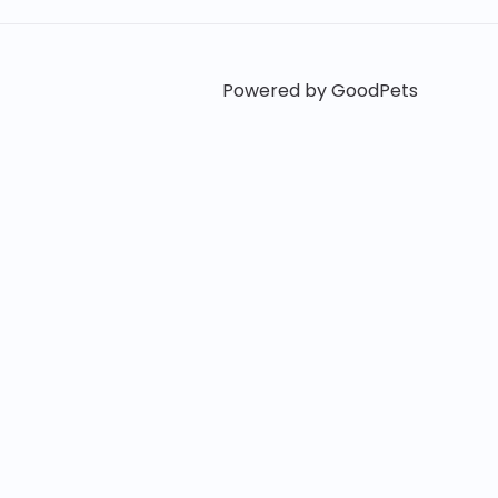
Powered by GoodPets