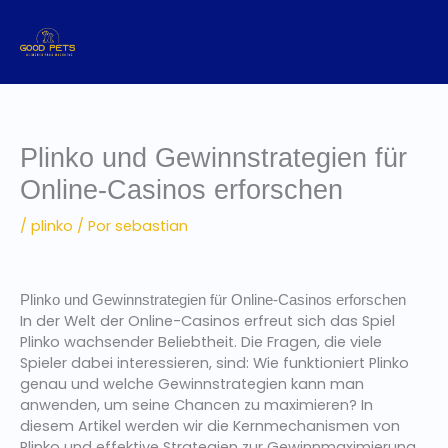
Ir
al
contenido
Plinko und Gewinnstrategien für
Online-Casinos erforschen
/
plinko
/ Por
sebastian
Plinko und Gewinnstrategien für Online-Casinos erforschen
In der Welt der Online-Casinos erfreut sich das Spiel
Plinko wachsender Beliebtheit. Die Fragen, die viele
Spieler dabei interessieren, sind: Wie funktioniert Plinko
genau und welche Gewinnstrategien kann man
anwenden, um seine Chancen zu maximieren? In
diesem Artikel werden wir die Kernmechanismen von
Plinko und effektive Strategien zur Gewinnmaximierung