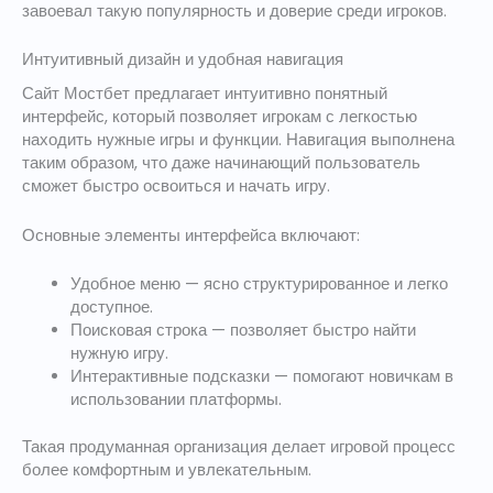
завоевал такую популярность и доверие среди игроков.
Интуитивный дизайн и удобная навигация
Сайт Мостбет предлагает интуитивно понятный
интерфейс, который позволяет игрокам с легкостью
находить нужные игры и функции. Навигация выполнена
таким образом, что даже начинающий пользователь
сможет быстро освоиться и начать игру.
Основные элементы интерфейса включают:
Удобное меню — ясно структурированное и легко
доступное.
Поисковая строка — позволяет быстро найти
нужную игру.
Интерактивные подсказки — помогают новичкам в
использовании платформы.
Такая продуманная организация делает игровой процесс
более комфортным и увлекательным.