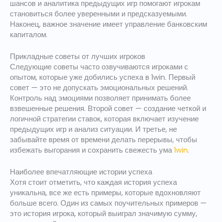
шансов и аналитика предыдущих игр помогают игрокам
становиться более уверенными и предсказуемыми.
Наконец, важное значение имеет управление банковским
капиталом.
Прикладные советы от лучших игроков
Следующие советы часто озвучиваются игроками с
опытом, которые уже добились успеха в 1win. Первый
совет — это не допускать эмоциональных решений.
Контроль над эмоциями позволяет принимать более
взвешенные решения. Второй совет — создание четкой и
логичной стратегии ставок, которая включает изучение
предыдущих игр и анализ ситуации. И третье, не
забывайте время от времени делать перерывы, чтобы
избежать выгорания и сохранить свежесть ума
1win
.
Наиболее впечатляющие истории успеха
Хотя стоит отметить, что каждая история успеха
уникальна, все же есть примеры, которые вдохновляют
больше всего. Один из самых поучительных примеров —
это история игрока, который выиграл значимую сумму,