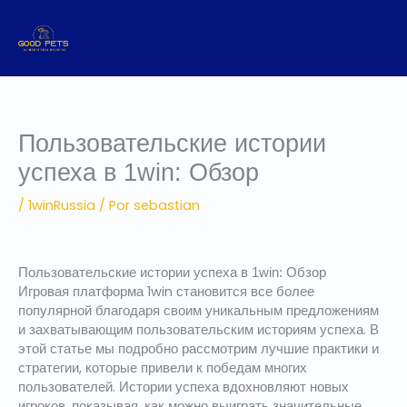
Ir
al
contenido
Пользовательские истории
успеха в 1win: Обзор
/
1winRussia
/ Por
sebastian
Пользовательские истории успеха в 1win: Обзор
Игровая платформа 1win становится все более
популярной благодаря своим уникальным предложениям
и захватывающим пользовательским историям успеха. В
этой статье мы подробно рассмотрим лучшие практики и
стратегии, которые привели к победам многих
пользователей. Истории успеха вдохновляют новых
игроков, показывая, как можно выиграть значительные