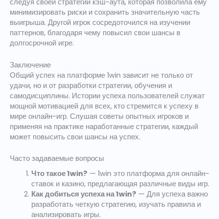
следуя своей стратегии кэш-аута, которая позволила ему
минимизировать риски и сохранить значительную часть
выигрыша. Другой игрок сосредоточился на изучении
паттернов, благодаря чему повысил свои шансы в
долгосрочной игре.
Заключение
Общий успех на платформе 1win зависит не только от
удачи, но и от разработки стратегии, обучения и
самодисциплины. Истории успеха пользователей служат
мощной мотивацией для всех, кто стремится к успеху в
мире онлайн-игр. Слушая советы опытных игроков и
применяя на практике наработанные стратегии, каждый
может повысить свои шансы на успех.
Часто задаваемые вопросы
Что такое 1win?
— 1win это платформа для онлайн-
ставок и казино, предлагающая различные виды игр.
Как добиться успеха на 1win?
— Для успеха важно
разработать четкую стратегию, изучать правила и
анализировать игры.