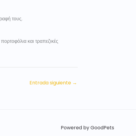
ραφή τους.
πορτοφόλια και τραπεζικές
Entrada siguiente
→
Powered by GoodPets