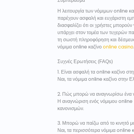
Συμπέρασμα
Η λειτουργία των νόμιμων online κ
παρέχουν ασφαλή και ευχάριστη εμπε
διασφαλίζει ότι οι χρήστες μπορούν
υπάρχει στον τομέα των τυχερών πα
τη σωστή πληροφόρηση και δέσμευσ
νόμιμα online καζίνο
online casino
Συχνές Ερωτήσεις (FAQs)
1. Είναι ασφαλή τα online καζίνο στ
Ναι, τα νόμιμα online καζίνο στην 
2. Πώς μπορώ να αναγνωρίσω ένα νό
Η αναγνώριση ενός νόμιμου online κ
κανονισμών.
3. Μπορώ να παίζω από το κινητό μ
Ναι, τα περισσότερα νόμιμα online 