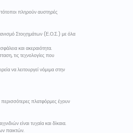
 ιστότοποι πληρούν αυστηρές
γανισμό Στοιχημάτων (Ε.Ο.Σ.) με όλα
ασφάλεια και ακεραιότητα.
σταση, τις τεχνολογίες που
ιρεία να λειτουργεί νόμιμα στην
Οι περισσότερες πλατφόρμες έχουν
χνιδιών είναι τυχαία και δίκαια.
ων παικτών.