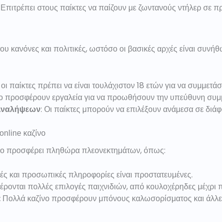
: Επιτρέπει στους παίκτες να παίζουν με ζωντανούς ντήλερ σε π
του κανόνες και πολιτικές, ωστόσο οι βασικές αρχές είναι συνή
ι οι παίκτες πρέπει να είναι τουλάχιστον 18 ετών για να συμμετά
ίνο προσφέρουν εργαλεία για να προωθήσουν την υπεύθυνη συμ
 Αναλήψεων
: Οι παίκτες μπορούν να επιλέξουν ανάμεσα σε διά
online καζίνο
ίνο προσφέρει πληθώρα πλεονεκτημάτων, όπως:
ές και προσωπικές πληροφορίες είναι προστατευμένες.
ονται πολλές επιλογές παιχνιδιών, από κουλοχέρηδες μέχρι πα
:
Πολλά καζίνο προσφέρουν μπόνους καλωσορίσματος και άλλε