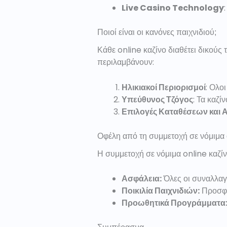
Live Casino Technology
Ποιοί είναι οι κανόνες παιχνιδιού;
Κάθε online καζίνο διαθέτει δικούς 
περιλαμβάνουν:
Ηλικιακοί Περιορισμοί
: Ολο
Υπεύθυνος Τζόγος
: Τα καζ
Επιλογές Καταθέσεων και
Οφέλη από τη συμμετοχή σε νόμιμα 
Η συμμετοχή σε νόμιμα online καζ
Ασφάλεια:
Όλες οι συναλλαγ
Ποικιλία Παιχνιδιών:
Προσφέρ
Προωθητικά Προγράμματα