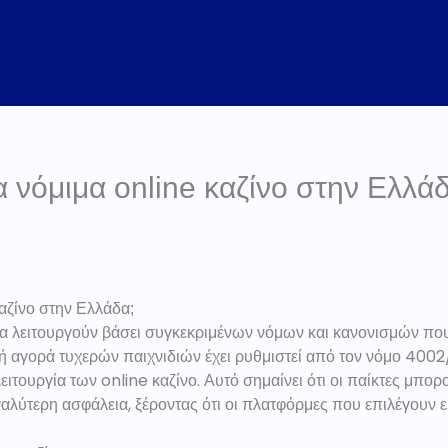
 νόμιμα online καζίνο στην Ελλάδ
αζίνο στην Ελλάδα;
δα λειτουργούν βάσει συγκεκριμένων νόμων και κανονισμών που
ή αγορά τυχερών παιχνιδιών έχει ρυθμιστεί από τον νόμο 4002/
λειτουργία των online καζίνο. Αυτό σημαίνει ότι οι παίκτες μπο
γαλύτερη ασφάλεια, ξέροντας ότι οι πλατφόρμες που επιλέγουν εί