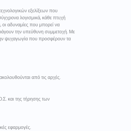
τεχνολογικών εξελίξεων που
σύγχρονα λογισμικά, κάθε πτυχή
, οι αδυναμίες που μπορεί να
ροάγουν την υπεύθυνη συμμετοχή. Με
την ψυχαγωγία που προσφέρουν τα
ακολουθούνται από τις αρχές.
.Σ. και της τήρησης των
ικές εφαρμογές.