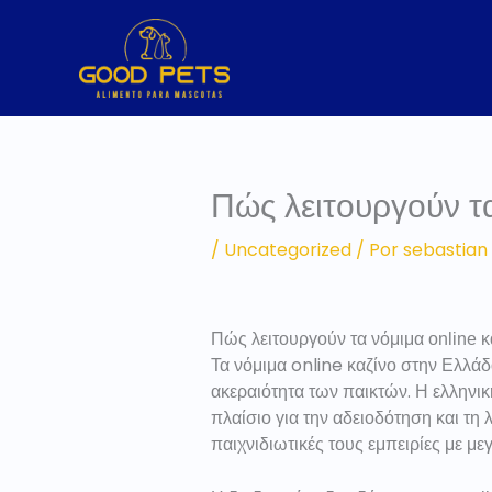
Ir
al
contenido
Πώς λειτουργούν τα
/
Uncategorized
/ Por
sebastian
Πώς λειτουργούν τα νόμιμα online κ
Τα νόμιμα online καζίνο στην Ελλά
ακεραιότητα των παικτών. Η ελληνικ
πλαίσιο για την αδειοδότηση και τη 
παιχνιδιωτικές τους εμπειρίες με με