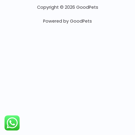
Copyright © 2026 GoodPets
Powered by GoodPets