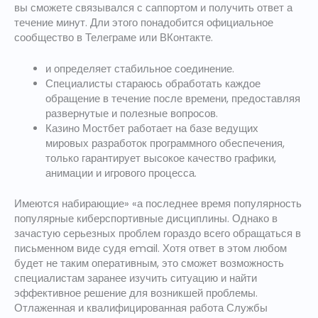
вы сможете связывался с саппортом и получить ответ а
течение минут. Дли этого понадобится официальное
сообщество в Телеграме или ВКонтакте.
и определяет стабильное соединение.
Специалисты стараюсь обработать каждое
обращение в течение после времени, предоставляя
развернутые и полезные вопросов.
Казино Мостбет работает на базе ведущих
мировых разработок программного обеспечения,
только гарантирует высокое качество графики,
анимации и игрового процесса.
Имеются набирающие» «а последнее время популярность
популярные киберспортивные дисциплины. Однако в
зачастую серьезных проблем гораздо всего обращаться в
письменном виде судя email. Хотя ответ в этом любом
будет не таким оперативным, это сможет возможность
специалистам заранее изучить ситуацию и найти
эффективное решение для возникшей проблемы.
Отлаженная и квалифицированная работа Службы