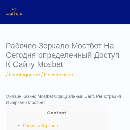
Ir
al
contenido
Рабочее Зеркало Мостбет На
Сегодня определенный Доступ
К Сайту Mosbet
/
Uncategorized
/ Por
sebastian
Онлайн Казино Mostbet Официальный Сайт, Регистрация
И Зеркало Мостбет
Content
Рабочее Зеркало