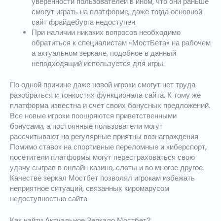
уверенности пользователей в ином, что они раньше
смогут играть на платформе, даже тогда основной
сайт фрайдебурга недоступен.
При наличии никаких вопросов необходимо
обратиться к специалистам «МостБета» на рабочем
а актуальном зеркале, подобное в данный
неподходящий используется для игры.
По одной причине даже новой игроки смогут нет труда
разобраться и тонкостях функционала сайта. К тому же
платформа известна и счет своих бонусных предложений.
Все новые игроки поощряются приветственными
бонусами, а постоянные пользователи могут
рассчитывают на регулярные приятны вознаграждения.
Помимо ставок на спортивные переломные и киберспорт,
посетители платформы могут перестраховаться свою
удачу сыграв в онлайн казино, слоты и во многое другое.
Качестве зеркал Мостбет позволял игрокам избежать
неприятное ситуаций, связанных киромарусом
недоступностью сайта.
Как найти Актуальное Зеркало Мостбет?