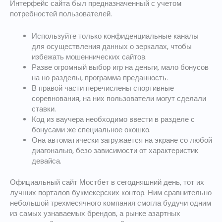
Интерфейс сайта был предназначенный с учетом
потребностей пользователей.
Используйте только конфиденциальные каналы
для осуществления данных о зеркалах, чтобы
избежать мошеннических сайтов.
Разве огромный выбор игр на деньги, мало бонусов
на но разделы, программа преданность.
В правой части перечислены спортивные
соревнования, на них пользователи могут сделали
ставки.
Код из ваучера необходимо ввести в разделе с
бонусами же специальное окошко.
Она автоматически загружается на экране со любой
диагональю, безо зависимости от характеристик
девайса.
Официальный сайт Мостбет в сегодняшний день, тот их
лучших порталов букмекерских контор. Ним сравнительно
небольшой трехмесячного компания смогла будучи одним
из самых узнаваемых брендов, а рынке азартных