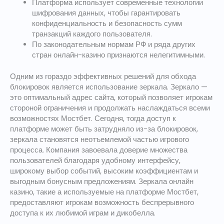
Платформа использует современные технологии
шифрования данных, чтобы гарантировать
конфиденциальность и безопасность сумм
транзакций каждого пользователя.
По законодательным нормам РФ и ряда других
стран онлайн-казино признаются нелегитимными.
Одним из гораздо эффективных решений для обхода
блокировок является использование зеркала. Зеркало —
это оптимальный адрес сайта, который позволяет игрокам
стороной ограничения и продолжать наслаждаться всеми
возможностях Мостбет. Сегодня, тогда доступ к
платформе может быть затрудняло из-за блокировок,
зеркала становятся неотъемлемой частью игрового
процесса. Компания завоевала доверие множества
пользователей благодаря удобному интерфейсу,
широкому выбор событий, высоким коэффициентам и
выгодным бонусным предложениям. Зеркала онлайн
казино, такие а используемые на платформе Мостбет,
предоставляют игрокам возможность беспрерывного
доступа к их любимой играм и дикобелла.