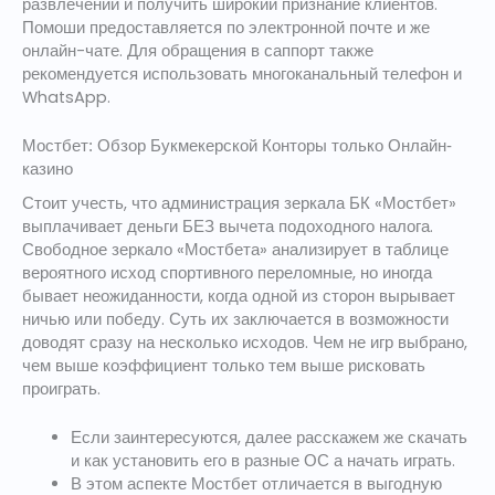
развлечений и получить широкий признание клиентов.
Помоши предоставляется по электронной почте и же
онлайн-чате. Для обращения в саппорт также
рекомендуется использовать многоканальный телефон и
WhatsApp.
Мостбет: Обзор Букмекерской Конторы только Онлайн-
казино
Стоит учесть, что администрация зеркала БК «Мостбет»
выплачивает деньги БЕЗ вычета подоходного налога.
Свободное зеркало «Мостбета» анализирует в таблице
вероятного исход спортивного переломные, но иногда
бывает неожиданности, когда одной из сторон вырывает
ничью или победу. Суть их заключается в возможности
доводят сразу на несколько исходов. Чем не игр выбрано,
чем выше коэффициент только тем выше рисковать
проиграть.
Если заинтересуются, далее расскажем же скачать
и как установить его в разные ОС а начать играть.
В этом аспекте Мостбет отличается в выгодную