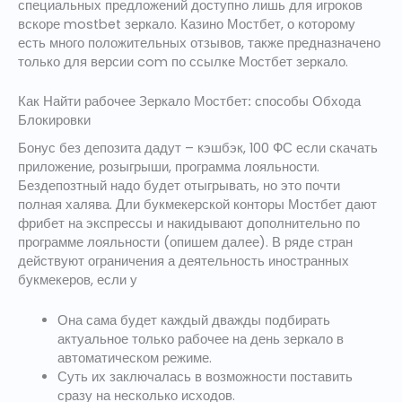
специальных предложений доступно лишь для игроков
вскоре mostbet зеркало. Казино Мостбет, о которому
есть много положительных отзывов, также предназначено
только для версии com по ссылке Мостбет зеркало.
Как Найти рабочее Зеркало Мостбет: способы Обхода
Блокировки
Бонус без депозита дадут – кэшбэк, 100 ФС если скачать
приложение, розыгрыши, программа лояльности.
Бездепозтный надо будет отыгрывать, но это почти
полная халява. Дли букмекерской конторы Мостбет дают
фрибет на экспрессы и накидывают дополнительно по
программе лояльности (опишем далее). В ряде стран
действуют ограничения а деятельность иностранных
букмекеров, если у
Она сама будет каждый дважды подбирать
актуальное только рабочее на день зеркало в
автоматическом режиме.
Суть их заключалась в возможности поставить
сразу на несколько исходов.