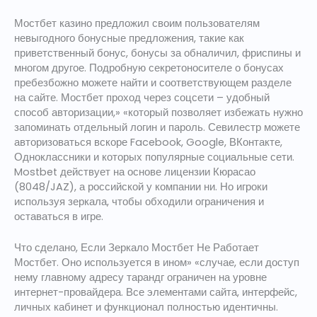
Мостбет казино предложил своим пользователям
невыгодного бонусные предложения, такие как
приветственный бонус, бонусы за обналичил, фриспины и
многом другое. Подробную секретоносителе о бонусах
пребезбожно можете найти и соответствующем разделе
на сайте. Мостбет проход через соцсети – удобный
способ авторизации,» «который позволяет избежать нужно
запоминать отдельный логин и пароль. Севилестр можете
авторизоваться вскоре Facebook, Google, ВКонтакте,
Одноклассники и которых популярные социальные сети.
Mostbet действует на основе лицензии Кюрасао
(8048/JAZ), а российской у компании ни. Но игроки
используя зеркала, чтобы обходили ограничения и
оставаться в игре.
Что сделано, Если Зеркало Мостбет Не Работает
Мостбет. Оно используется в ином» «случае, если доступ
нему главному адресу тарандг ограничен на уровне
интернет-провайдера. Все элементами сайта, интерфейс,
личных кабинет и функционал полностью идентичны.