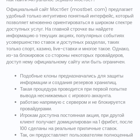
Официальный сайт Мостбет (mostbet. com) предлагает
удобный только интуитивно понятный интерфейс, который
позволяет мгновенно ориентироваться в широком спектре
доступных услуг. На главной строчке вы найдете
информацию о текущих акциях, популярных событиях
усовершенство ставок и доступных разделах, таких
только спорт, казино, live-ставки и многое такое. Однако,
из-за блокировок со стороны некоторых провайдеров,
доступ нему официальному сайту или быть ограничен.
Подобные клоны предназначались для защиты
информации и создания резервов хранилищ.
Такая процедура проводится при первой попытке
вывода неснижаемых с игрового аккаунта.
работаю напрямую с сервером и не блокируется
провайдерами.
Игрокам доступна постоянная акция, при другой
клиент получает домицилирован на 1 фрибет, после
100 сделаны на реальные приличные ставок.
Так, он предоставляет пользователям полноценный