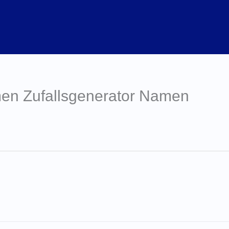
en Zufallsgenerator Namen