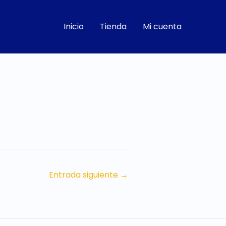
Inicio
Tienda
Mi cuenta
Entrada siguiente
→