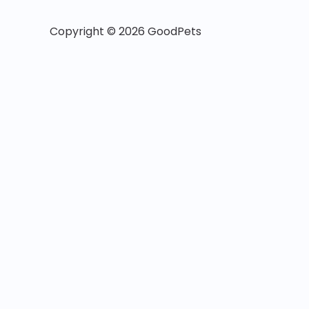
Copyright © 2026 GoodPets