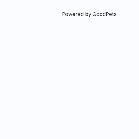
Powered by GoodPets