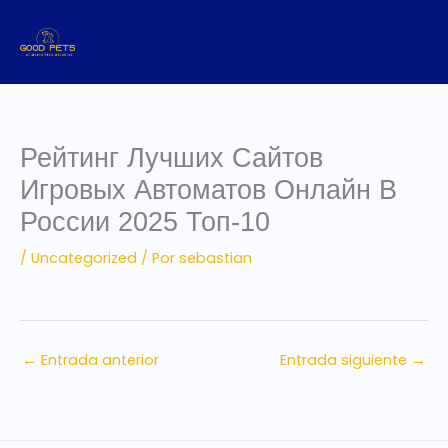
Ir
al
contenido
Рейтинг Лучших Сайтов
Игровых Автоматов Онлайн В
России 2025 Топ-10
/
Uncategorized
/ Por
sebastian
←
Entrada anterior
Entrada siguiente
→