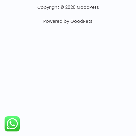
Copyright © 2026 GoodPets
Powered by GoodPets