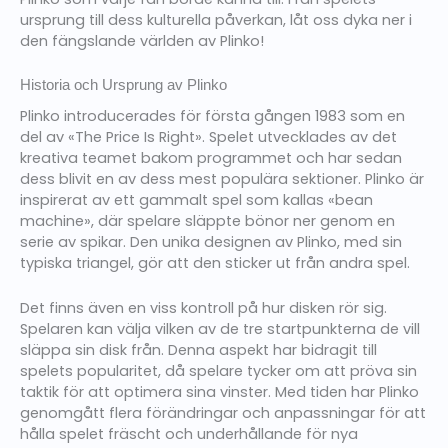
ursprung till dess kulturella påverkan, låt oss dyka ner i
den fängslande världen av Plinko!
Historia och Ursprung av Plinko
Plinko introducerades för första gången 1983 som en
del av «The Price Is Right». Spelet utvecklades av det
kreativa teamet bakom programmet och har sedan
dess blivit en av dess mest populära sektioner. Plinko är
inspirerat av ett gammalt spel som kallas «bean
machine», där spelare släppte bönor ner genom en
serie av spikar. Den unika designen av Plinko, med sin
typiska triangel, gör att den sticker ut från andra spel.
Det finns även en viss kontroll på hur disken rör sig.
Spelaren kan välja vilken av de tre startpunkterna de vill
släppa sin disk från. Denna aspekt har bidragit till
spelets popularitet, då spelare tycker om att pröva sin
taktik för att optimera sina vinster. Med tiden har Plinko
genomgått flera förändringar och anpassningar för att
hålla spelet fräscht och underhållande för nya