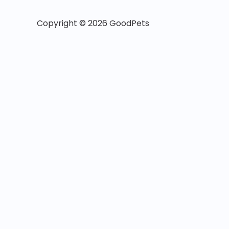
Copyright © 2026 GoodPets