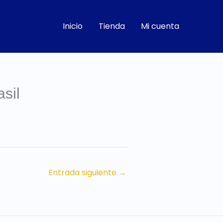
Inicio
Tienda
Mi cuenta
sil
Entrada siguiente
→