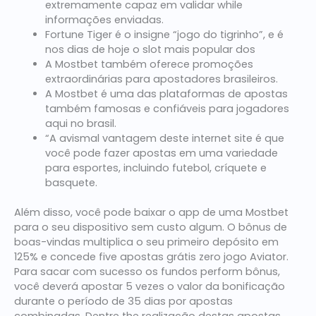
extremamente capaz em validar while
informações enviadas.
Fortune Tiger é o insigne “jogo do tigrinho”, e é
nos dias de hoje o slot mais popular dos
A Mostbet também oferece promoções
extraordinárias para apostadores brasileiros.
A Mostbet é uma das plataformas de apostas
também famosas e confiáveis para jogadores
aqui no brasil.
“A avismal vantagem deste internet site é que
você pode fazer apostas em uma variedade
para esportes, incluindo futebol, críquete e
basquete.
Além disso, você pode baixar o app de uma Mostbet
para o seu dispositivo sem custo algum. O bônus de
boas-vindas multiplica o seu primeiro depósito em
125% e concede five apostas grátis zero jogo Aviator.
Para sacar com sucesso os fundos perform bônus,
você deverá apostar 5 vezes o valor da bonificação
durante o período de 35 dias por apostas