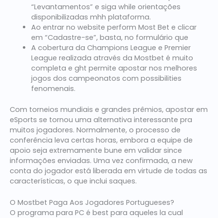
“Levantamentos” e siga while orientações
disponibilizadas mhh plataforma.
Ao entrar no website perform Most Bet e clicar
em “Cadastre-se”, basta, no formulário que
A cobertura da Champions League e Premier
League realizada através da Mostbet é muito
completa e ght permite apostar nos melhores
jogos dos campeonatos com possibilities
fenomenais.
Com torneios mundiais e grandes prêmios, apostar em
eSports se tornou uma alternativa interessante pra
muitos jogadores. Normalmente, o processo de
conferência leva certas horas, embora a equipe de
apoio seja extremamente bune em validar since
informações enviadas. Uma vez confirmada, a new
conta do jogador está liberada em virtude de todas as
características, o que inclui saques.
O Mostbet Paga Aos Jogadores Portugueses?
O programa para PC é best para aqueles la cual