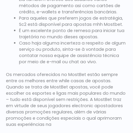
métodos de pagamento asi como cartões de
crédito, e-wallets e transferências bancárias.
Para aqueles que preferem jogos de estratégia,
Sc2 está disponível para apostas mhh Mostbet.
É um excelente ponto de remesa para iniciar tua
trajetória no mundo dieses apostas.
Caso haja alguma incerteza a respeito de algum
serviço ou produto, sinta-se à vontade para
contatar nossa equipe de assistência técnica
por meio de e-mail ou chat ao vivo.
Os mercados oferecidos no MostBet estão sempre
entre os melhores entre while casas de apostas.
Quando se trata de MostBet apostas, você pode
escolher os esportes e ligas mais populares do mundo
– tudo está disponível sem restrições. A MostBet traz
em virtude de seus jogadores electronic apostadores
diversas promoções regulares, além de várias
promoções e condições especiais o qual aprimoram
suas experiências na