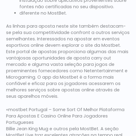
instalação sobre aplicativos provenientes sobre
fontes não certificadas no seu dispositivo.
diferente no MostBet.
As linhas para aposta neste site também destacam-
se pela sua competitividade confront a outros serviços
semelhantes. Interessados na apostar em eventos
esportivos online devem explorar o site da Mostbet.
Este portal de apostas proporciona algumas das mais
vantajosas oportunidades de aposta carry out
mercado e alguma vasta seleção para jogos de
proeminentes fornecedores como Netentertainment e
Microgaming. O app da Mostbet é a forma mais
confiável e eficaz para os jogadores acessarem os
melhores serviços sobre apostas online através de
seus aparelhos móveis.
«mostbet Portugal – Some Sort Of Melhor Plataforma
Para Apostas E Casino Online Para Jogadores
Portugueses
Billie Jean King Mug e outros pela MostBet. A seção
MostBet Live traz excelentes atrações na tempo real,