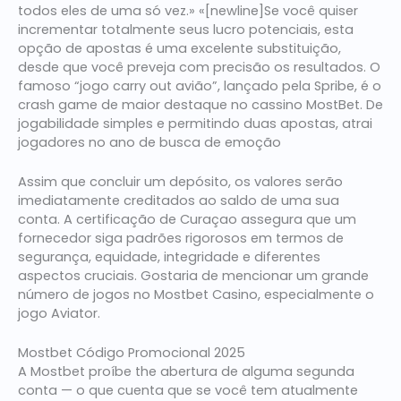
todos eles de uma só vez.» «[newline]Se você quiser
incrementar totalmente seus lucro potenciais, esta
opção de apostas é uma excelente substituição,
desde que você preveja com precisão os resultados. O
famoso “jogo carry out avião”, lançado pela Spribe, é o
crash game de maior destaque no cassino MostBet. De
jogabilidade simples e permitindo duas apostas, atrai
jogadores no ano de busca de emoção
Assim que concluir um depósito, os valores serão
imediatamente creditados ao saldo de uma sua
conta. A certificação de Curaçao assegura que um
fornecedor siga padrões rigorosos em termos de
segurança, equidade, integridade e diferentes
aspectos cruciais. Gostaria de mencionar um grande
número de jogos no Mostbet Casino, especialmente o
jogo Aviator.
Mostbet Código Promocional 2025
A Mostbet proíbe the abertura de alguma segunda
conta — o que cuenta que se você tem atualmente