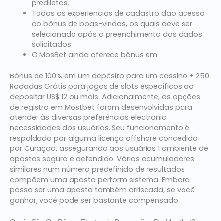
prediletos.
Todas as experiencias de cadastro dão acesso
ao bônus de boas-vindas, os quais deve ser
selecionado após o preenchimento dos dados
solicitados.
O MosBet ainda oferece bônus em
Bônus de 100% em um depósito para um cassino + 250
Rodadas Grátis para jogos de slots específicos ao
depositar US$ 12 ou mais. Adicionalmente, as opções
de registro em Mostbet foram desenvolvidas para
atender às diversas preferências electronic
necessidades dos usuários. Seu funcionamento é
respaldado por alguma licença offshore concedida
por Curaçao, assegurando aos usuários 1 ambiente de
apostas seguro e defendido. Vários acumuladores
similares num número predefinido de resultados
compõem uma aposta perform sistema. Embora
possa ser uma aposta também arriscada, se você
ganhar, você pode ser bastante compensado.