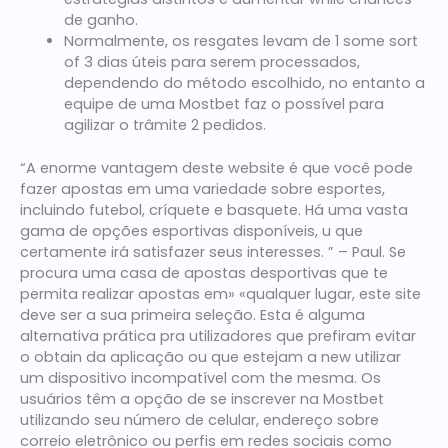
de ganho.
Normalmente, os resgates levam de 1 some sort
of 3 dias úteis para serem processados,
dependendo do método escolhido, no entanto a
equipe de uma Mostbet faz o possível para
agilizar o trâmite 2 pedidos.
“A enorme vantagem deste website é que você pode
fazer apostas em uma variedade sobre esportes,
incluindo futebol, críquete e basquete. Há uma vasta
gama de opções esportivas disponíveis, u que
certamente irá satisfazer seus interesses. ” – Paul. Se
procura uma casa de apostas desportivas que te
permita realizar apostas em» «qualquer lugar, este site
deve ser a sua primeira seleção. Esta é alguma
alternativa prática pra utilizadores que prefiram evitar
o obtain da aplicação ou que estejam a new utilizar
um dispositivo incompatível com the mesma. Os
usuários têm a opção de se inscrever na Mostbet
utilizando seu número de celular, endereço sobre
correio eletrônico ou perfis em redes sociais como