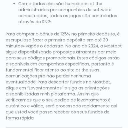
Como todos eles são licenciados at the
administrados por companhias de software
conceituadas, todos os jogos são controlados
através do RNG.
Para comprar o bônus de 125% no primeiro depósito, é
escrupuloso fazer o primeiro depósito em até 30
minutos» «após o cadastro. No ano de 2024, a Mostbet
sigue disponibilizando propostas atraentes por meio
para seus códigos promocionais. Estes códigos estão
disponíveis em campanhas específicas, portanto é
fundamental ficar atento ao site at the suas
comunicações pra não perder nenhuma
eventualidade. Para descartar fundos na Mostbet,
clique em “Levantamentos” e siga as orientações
disponibilizadas mhh plataforma. Assim que
verificarmos que o seu pedido de levantamento é
autêntico e válido, será processado rapidamente así
que usted você possa receber os seus fundos de
forma rápida.