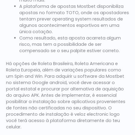
A plataforma de apostas Mostbet disponibiliza
apostas no formato TOTO, onde os apostadores
tentam prever operating system resultados de
algunos acontecimentos esportivos em uma
única cotação.
Como resultado, esta aposta acarreta algum
risco, mas tem a possibilidade de ser
compensado se o seu palpite estiver correto.
Há opções de Roleta Brasileira, Roleta Americana e
Roleta Europeia, além de variações populares como
um Spin and Win. Para adquirir u software da Mostbet
no sistema Google android, você deve acessar o
portal estatal e procurar por alternativa de aquisição
do arquivo APK. Antes de implementar, é essencial
posibilitar a instalação sobre aplicativos provenientes
de fontes não certificadas no seu dispositivo. O
procedimento de instalação é veloz electronic logo
você terá acesso à plataforma diretamente do teu
celular.