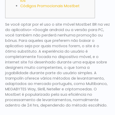
Ios
Códigos Promocionais Mostbet
Se você optar por el uso o site móvel Mostbet BR na vez
do aplicativo» «Google android ou a versão para PC,
você também não perderá nenhuma promoção ou
bônus. Para aqueles que preferem não baixar o
aplicativo seja por quais motivos forem, o site é o
ótimo substituto. A experiência do usuário é
completamente focada no dispositivo móvel, e o
internet site foi desenhado durante uma equipe sobre
designers muito competentes, o que torna a
jogabilidade durante parte do usuário simples. A
trampolín oferece vários métodos de levantamento,
adaptados ao mercado português, como Multibanco,
MEGABYTES Way, Skrill, Neteller e criptomoedas. O
Mostbet é popularizado pela sua eficiência no
processamento de levantamentos, normalmente
adentro de 24 hrs, dependendo do método escolhido.