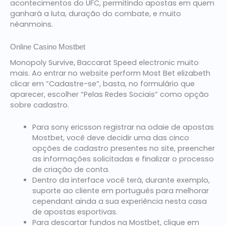
acontecimentos do UFC, permitindo apostas em quem
ganhará a luta, duração do combate, e muito
néanmoins.
Online Casino Mostbet
Monopoly Survive, Baccarat Speed electronic muito
mais. Ao entrar no website perform Most Bet elizabeth
clicar em “Cadastre-se”, basta, no formulário que
aparecer, escolher “Pelas Redes Sociais” como opção
sobre cadastro.
Para sony ericsson registrar na odaie de apostas
Mostbet, você deve decidir uma das cinco
opções de cadastro presentes no site, preencher
as informações solicitadas e finalizar o processo
de criação de conta.
Dentro da interface você terá, durante exemplo,
suporte ao cliente em português para melhorar
cependant ainda a sua experiência nesta casa
de apostas esportivas.
Para descartar fundos na Mostbet, clique em