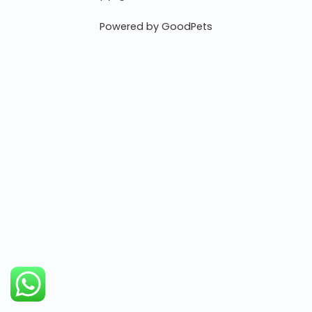
Powered by GoodPets