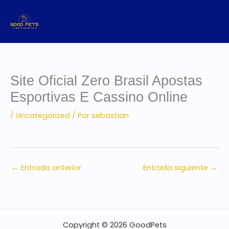
Ir
al
contenido
Site Oficial Zero Brasil Apostas
Esportivas E Cassino Online
/
Uncategorized
/ Por
sebastian
←
Entrada anterior
Entrada siguiente
→
Copyright © 2026 GoodPets