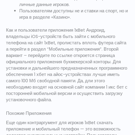
личные данные игроков.
Пользователям доступны не и ставки на спорт, но и
игра в разделе «Казино».
Как и пользователи приложения 1xBet Андроид,
владельцы iOS-устройств быть зайти с мобильного
телефона на сайт 1хBet, пролистать вплоть футера сайта
а перейти в раздел “Мобильные приложения”. Второй
вариант – перейдите по ссылке откроется страница
официального приложения букмекерской конторы. Для
установки и дальнейшего предназначенных программного
обеспечения 1 хбет на айос-устройствах лучше иметь
самого 100 Мб свободной памяти. Да, дли этого
необходимо входят на основной сайт компании 1 икс бет с
посторонней мобильной версии и осуществить загрузку
установочного файла.
Похожие Приложения
Еще один контраргумент для игроков 1хBet скачать
приложение и мобильный телефон — это возможность