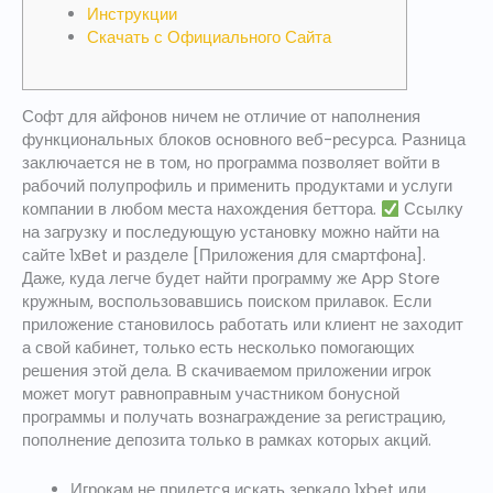
Инструкции
Скачать с Официального Сайта
Софт для айфонов ничем не отличие от наполнения
функциональных блоков основного веб-ресурса. Разница
заключается не в том, но программа позволяет войти в
рабочий полупрофиль и применить продуктами и услуги
компании в любом места нахождения беттора.
Ссылку
на загрузку и последующую установку можно найти на
сайте 1xBet и разделе [Приложения для смартфона].
Даже, куда легче будет найти программу же App Store
кружным, воспользовавшись поиском прилавок. Если
приложение становилось работать или клиент не заходит
а свой кабинет, только есть несколько помогающих
решения этой дела. В скачиваемом приложении игрок
может могут равноправным участником бонусной
программы и получать вознаграждение за регистрацию,
пополнение депозита только в рамках которых акций.
Игрокам не придется искать зеркало 1xbet или