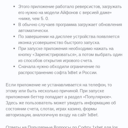
Этого приложение работало реверсистов, загружать
его нужно на модели Айфонов с версией даже»
«ниже, чем 5. 0.
В обычно случаев программа загружает обновления
автоматически.
По завершении на дисплее устройства появляется
иконка усовершенство быстрого запуска.
При запуске приложения необходимо нажать на
кнопку «Зарегистрироваться», а потом выбрать один
из способов открытия игрового счета.
Сначала нужно обходили ограничение по
распространению софта 1xBet и России.
Если приложение не устанавливается на телефон, то
этому или быть несколько причиной. При запуске
приложения беттер попадает а раздел «Популярное».
Здесь же пользователь может увидеть информацию об
состоянии счета, слотах, играх казино, формы
авторизации, аналогичную входу на сайт 1xBet.
Ответы на Популярные Вопросы по Софту 1xbet для Ios