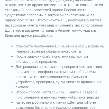
аккаунтом» «же другие возможности, только связанные со
ставками. У пользователей одного России часто
существуют проблемы с загрузкой приложения 1xBet
одного App Store. Этого скачать ПО, необходимо зайти в
настройки аккаунта магазина и поменять местоположение.
Ддя этого в разделе «Страна и Регион» можно указать
Кипр или другое российское.
Упаковать приложение БК 1xБет на Айфон, можно на
главной странице официального сайта.
После загрузки файла система согласится
инсталляцию программы.
Для решения неотложные проверяют соответствие
параметров телефона системным требованиям
софта, чистят воспоминанием мобильного
устройства, проверяют, ту ли гипотезу приложения
скачали.
Второй способ найти ссылку — зайти в раздел с
приложениями в нижнем меню мобильной версии.
Качестве мобильного клиента 1xBet для iphone
возможное безопасно и надежно защищает все