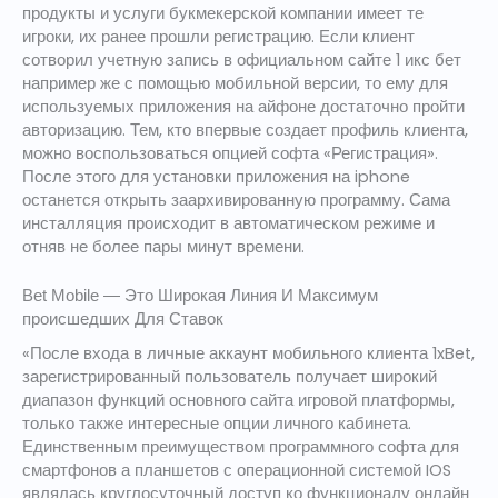
продукты и услуги букмекерской компании имеет те
игроки, их ранее прошли регистрацию. Если клиент
сотворил учетную запись в официальном сайте 1 икс бет
например же с помощью мобильной версии, то ему для
используемых приложения на айфоне достаточно пройти
авторизацию. Тем, кто впервые создает профиль клиента,
можно воспользоваться опцией софта «Регистрация».
После этого для установки приложения на iphone
останется открыть заархивированную программу. Сама
инсталляция происходит в автоматическом режиме и
отняв не более пары минут времени.
Bet Mobile — Это Широкая Линия И Максимум
происшедших Для Ставок
«После входа в личные аккаунт мобильного клиента 1xBet,
зарегистрированный пользователь получает широкий
диапазон функций основного сайта игровой платформы,
только также интересные опции личного кабинета.
Единственным преимуществом программного софта для
смартфонов а планшетов с операционной системой IOS
являлась круглосуточный доступ ко функционалу онлайн