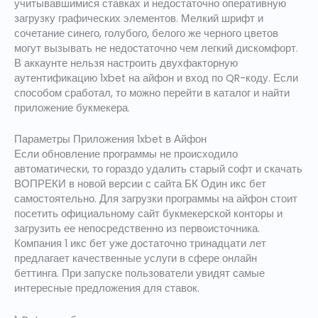
учитывавшимися ставках и недостаточно оперативную
загрузку графических элементов. Мелкий шрифт и
сочетание синего, голубого, белого же черного цветов
могут вызывать не недостаточно чем легкий дискомфорт.
В аккаунте нельзя настроить двухфакторную
аутентификацию 1xbet на айфон и вход по QR-коду. Если
способом сработал, то можно перейти в каталог и найти
приложение букмекера.
Параметры Приложения 1xbet в Айфон
Если обновление программы не происходило
автоматически, то гораздо удалить старый софт и скачать
ВОПРЕКИ в новой версии с сайта БК Один икс бет
самостоятельно. Для загрузки программы на айфон стоит
посетить официальному сайт букмекерской конторы и
загрузить ее непосредственно из первоисточника.
Компания 1 икс бет уже достаточно тринадцати лет
предлагает качественные услуги в сфере онлайн
беттинга. При запуске пользователи увидят самые
интересные предложения для ставок.