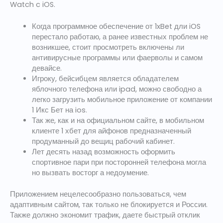
Watch c iOS.
Когда программное обеспечение от 1xBet дли iOS
перестало работаю, а ранее известных проблем не
возникшее, стоит просмотреть включены ли
антивирусные программы или фаерволы и самом
девайсе.
Игроку, бейсибцем является обладателем
яблочного телефона или ipad, можно свободно а
легко загрузить мобильное приложение от компании
1 Икс Бет на ios.
Так же, как и на официальном сайте, в мобильном
клиенте 1 хбет для айфонов предназначенный
продуманный до вещиц рабочий кабинет.
Лет десять назад возможность оформить
спортивное пари при посторонней телефона могла
но вызвать восторг а недоумение.
Приложением нецелесообразно пользоваться, чем
адаптивным сайтом, так только не блокируется и России.
Также должно экономит трафик, даете быстрый отклик