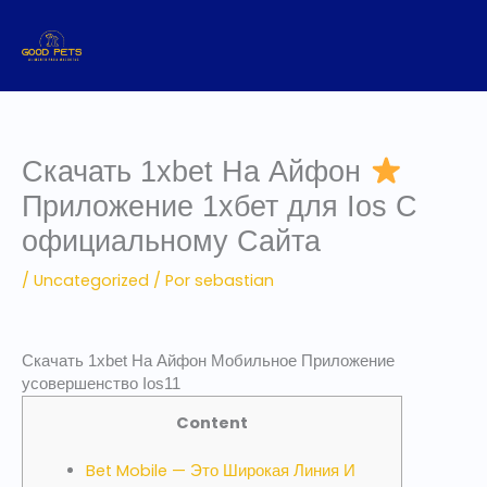
Ir
al
contenido
Скачать 1xbet На Айфон
Приложение 1хбет для Ios С
официальному Сайта
/
Uncategorized
/ Por
sebastian
Скачать 1xbet На Айфон Мобильное Приложение
усовершенство Ios11
Content
Bet Mobile — Это Широкая Линия И