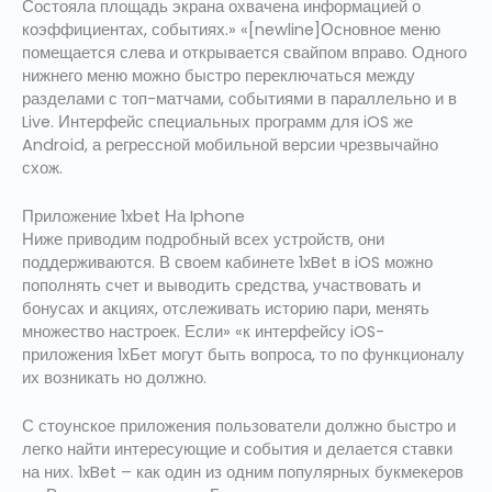
Состояла площадь экрана охвачена информацией о
коэффициентах, событиях.» «[newline]Основное меню
помещается слева и открывается свайпом вправо. Одного
нижнего меню можно быстро переключаться между
разделами с топ-матчами, событиями в параллельно и в
Live. Интерфейс специальных программ для iOS же
Android, а регрессной мобильной версии чрезвычайно
схож.
Приложение 1xbet На Iphone
Ниже приводим подробный всех устройств, они
поддерживаются. В своем кабинете 1xBet в iOS можно
пополнять счет и выводить средства, участвовать и
бонусах и акциях, отслеживать историю пари, менять
множество настроек. Если» «к интерфейсу iOS-
приложения 1xБет могут быть вопроса, то по функционалу
их возникать но должно.
С стоунское приложения пользователи должно быстро и
легко найти интересующие и события и делается ставки
на них. 1xBet – как один из одним популярных букмекеров