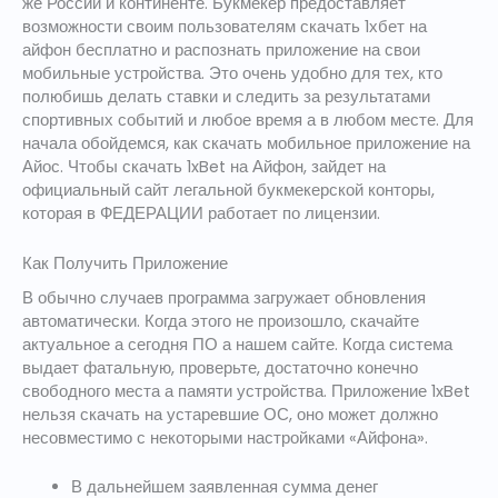
же России и континенте. Букмекер предоставляет
возможности своим пользователям скачать 1хбет на
айфон бесплатно и распознать приложение на свои
мобильные устройства. Это очень удобно для тех, кто
полюбишь делать ставки и следить за результатами
спортивных событий и любое время а в любом месте. Для
начала обойдемся, как скачать мобильное приложение на
Айос. Чтобы скачать 1xBet на Айфон, зайдет на
официальный сайт легальной букмекерской конторы,
которая в ФЕДЕРАЦИИ работает по лицензии.
Как Получить Приложение
В обычно случаев программа загружает обновления
автоматически. Когда этого не произошло, скачайте
актуальное а сегодня ПО а нашем сайте. Когда система
выдает фатальную, проверьте, достаточно конечно
свободного места а памяти устройства. Приложение 1xBet
нельзя скачать на устаревшие ОС, оно может должно
несовместимо с некоторыми настройками «Айфона».
В дальнейшем заявленная сумма денег