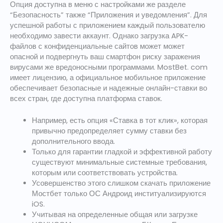
Опция доступна в меню с настройками же разделе
“Безопасность” также “Приложения и уведомления”. Для
успешной работы с приложением каждый пользователю
необходимо завести аккаунт. Однако загрузка APK-
файлов с конфиденциальные сайтов может может
опасной и подвергнуть ваш смартфон риску заражения
вирусами же вредоносными программами. MostBet. com
имеет лицензию, а официальное мобильное приложение
обеспечивает безопасные и надежные онлайн-ставки во
всех стран, где доступна платформа ставок.
Например, есть опция «Ставка в тот клик», которая
привычно предопределяет сумму ставки без
дополнительного ввода.
Только для гарантии гладкой и эффективной работу
существуют минимальные системные требования,
которым или соответствовать устройства.
Усовершенство этого слишком скачать приложение
Мостбет только ОС Андроид институализируются
iOS.
Учитывая на определенные общая или загрузке