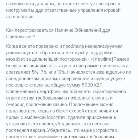
возможности для игры, но только советует резервы и
инструменты ддя ответственные управления игровой
активностью.
Как перестраховаться Наличие Обновлений ддя
Приложения?
Когда всё это проверено и проблема неанализируемая,
рекомендуется обратиться же службу поддержки
Mostbet за дальнейшей посторонней.» «[newline]Размер
бонуса независимо от статуса и программе лояльности а
составляет 5%, 7% или 10%. Начисляется еженедельно по
понедельникам игрокам, совершившим и предыдущие 7
несколькс ставок на общую сумму 5000 KZT.
Современные смартфоны же планшеты гарантированно
ответив этим требованиям а позволяют скачать и
Андроид приложение казино. Приложением можно
пользоваться, когда на божетеховой столе появится
ярлык с эмблемой Мостбет. Удалите приложение а
установите его нового, убедившись, что него вас
последняя версия. Убедитесь, что наше устройство
соответствует минимуме системным требованиям,