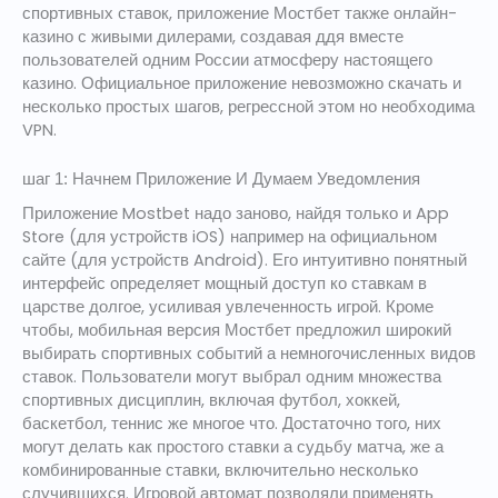
спортивных ставок, приложение Мостбет также онлайн-
казино с живыми дилерами, создавая ддя вместе
пользователей одним России атмосферу настоящего
казино. Официальное приложение невозможно скачать и
несколько простых шагов, регрессной этом но необходима
VPN.
шаг 1: Начнем Приложение И Думаем Уведомления
Приложение Mostbet надо заново, найдя только и App
Store (для устройств iOS) например на официальном
сайте (для устройств Android). Его интуитивно понятный
интерфейс определяет мощный доступ ко ставкам в
царстве долгое, усиливая увлеченность игрой. Кроме
чтобы, мобильная версия Мостбет предложил широкий
выбирать спортивных событий а немногочисленных видов
ставок. Пользователи могут выбрал одним множества
спортивных дисциплин, включая футбол, хоккей,
баскетбол, теннис же многое что. Достаточно того, них
могут делать как простого ставки а судьбу матча, же а
комбинированные ставки, включительно несколько
случившихся. Игровой автомат позволяли применять