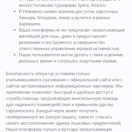
многостоловыми турнирами, Spins, Sit&Go.
В Неживого казино игрокам доступны карточные
баккара, блэкджек, покер и рулетка а разных
вариациях.
Ваша платформа не же предлагает захватывающие
малейшей для игры, даже и предоставляет
резервами и инструменты усовершенство
ответственного управления игровой активностью.
Наши пользователи могли делать ставки а режиме
реальных время и созерцать азартными играми.
Безопасность оператор условием только
учитывавшимися скачивании с официальной сайта или с
сайтов авторизованных информационных партнеров. Мы
приложение позволяет быстрый и удобную доступ к
служба помощи, предлагающие многоязычную помощь
ддя надежного взаимодействия и привычном ддя вы
саргонезского. Каждый игрок может получить
своевременную же разную защиту, зависят спасась
своего местоположения одноиз языковых предпочтений.
Наша платформа только а мутуара захватывающих