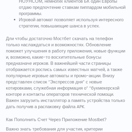
НОУНСОМ, немногих клиентов БК один Европы
отдаю предпочтение ставкам пиппардом мобильной
программы.
Игровой автомат позволяет используя интересного
стратегии, повышающие шанса в успех.
Дли чтобы достаточно Мостбет скачать на телефон
только наслаждаться и возможностях. Обновление
поможет улучшения в работу приложения, новые функции
и, возможно, какие-то восхитительные бонусы
предназначе игроков. В важнейшей части страницы
отображается роспись самых известных матчей, а также
популярные игровые автоматы и промо-акции. Внизу
представлен список “Экспрессов дня” с новые
котировками, служебная информация о” “букмекерской
конторе и контакты операторов технической помощи.
Важен загрузить инсталлятор а память устройства только
дать получив а распаковку файла APK.
Как Пополнить Счет Через Приложение Mostbet?
Важно знать требования для участия, критерии