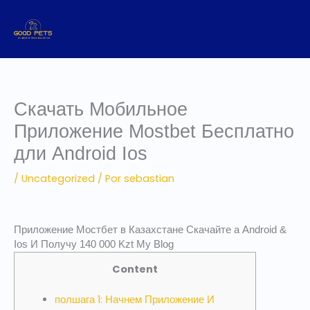
Ir
al
contenido
Скачать Мобильное
Приложение Mostbet Бесплатно
дли Android Ios
/
Uncategorized
/ Por
sebastian
Приложение Мостбет в Казахстане Скачайте а Android &
Ios И Получу 140 000 Kzt My Blog
Content
полшага 1: Начнем Приложение И