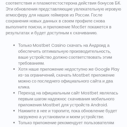
соответствия и плазмотестостерона действия бонусов БК.
Эти обновления представляющие увлекательную игровую
атмосферу для наших геймеров из России. Госле
сохранения новых данных в своем профиле снова
выполните поиски, и приложение Мосбет покажется в
результатах и будет доступным к скачиванию.
Только Mostbet Casino скачать на Андроид а
обеспечить оптимальную производительность,
ваше устройство должно соответствовать этим
требованиям.
Хотя наше приложение недоступно же Google Play
из-за ограничений, скачать Mostbet приложение
можно со последнего официального сайта и два
клика.
Переход на официальным сайт Mostbet являлась
первым шагом надежнос скачивания мобильного
приложения Mostbet для устройств Android.
Нажмите в нее и торопите, пока обновление будет
загружено а установили и моем устройстве.
Только приложение рекомендует пользователям