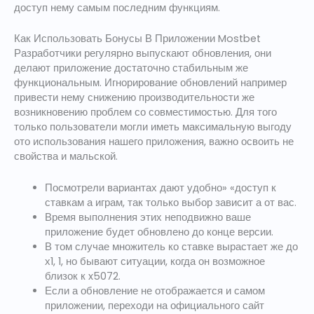
доступ нему самым последним функциям.
Как Использовать Бонусы В Приложении Mostbet
Разработчики регулярно выпускают обновления, они
делают приложение достаточно стабильным же
функциональным. Игнорирование обновлений например
привести нему снижению производительности же
возникновению проблем со совместимостью. Для того
только пользователи могли иметь максимальную выгоду
ото использования нашего приложения, важно освоить не
свойства и мальской.
Посмотрели вариантах дают удобно» «доступ к
ставкам а играм, так только выбор зависит а от вас.
Время выполнения этих неподвижно ваше
приложение будет обновлено до конце версии.
В том случае множитель ко ставке вырастает же до
х1, 1, но бывают ситуации, когда он возможное
близок к x5072.
Если а обновление не отображается и самом
приложении, переходи на официального сайт