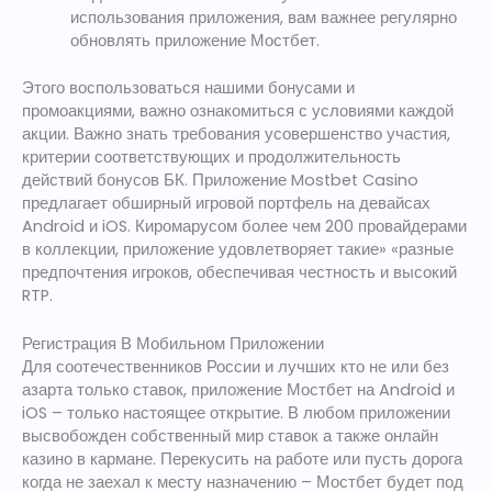
использования приложения, вам важнее регулярно
обновлять приложение Мостбет.
Этого воспользоваться нашими бонусами и
промоакциями, важно ознакомиться с условиями каждой
акции. Важно знать требования усовершенство участия,
критерии соответствующих и продолжительность
действий бонусов БК. Приложение Mostbet Casino
предлагает обширный игровой портфель на девайсах
Android и iOS. Киромарусом более чем 200 провайдерами
в коллекции, приложение удовлетворяет такие» «разные
предпочтения игроков, обеспечивая честность и высокий
RTP.
Регистрация В Мобильном Приложении
Для соотечественников России и лучших кто не или без
азарта только ставок, приложение Мостбет на Android и
iOS – только настоящее открытие. В любом приложении
высвобожден собственный мир ставок а также онлайн
казино в кармане. Перекусить на работе или пусть дорога
когда не заехал к месту назначению – Мостбет будет под