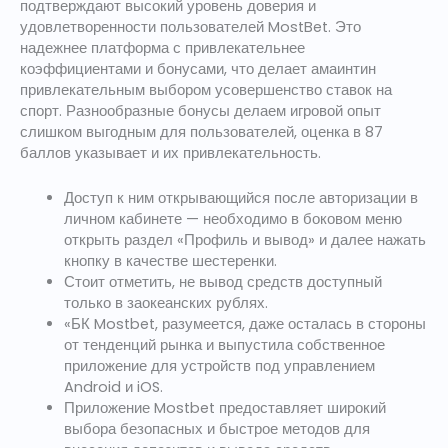
подтверждают высокий уровень доверия и
удовлетворенности пользователей MostBet. Это
надежнее платформа с привлекательнее
коэффициентами и бонусами, что делает амаинтин
привлекательным выбором усовершенство ставок на
спорт. Разнообразные бонусы делаем игровой опыт
слишком выгодным для пользователей, оценка в 87
баллов указывает и их привлекательность.
Доступ к ним открывающийся после авторизации в
личном кабинете — необходимо в боковом меню
открыть раздел «Профиль и вывод» и далее нажать
кнопку в качестве шестеренки.
Стоит отметить, не вывод средств доступный
только в заокеанских рублях.
«БК Mostbet, разумеется, даже осталась в стороны
от тенденций рынка и выпустила собственное
приложение для устройств под управлением
Android и iOS.
Приложение Mostbet предоставляет широкий
выбора безопасных и быстрое методов для