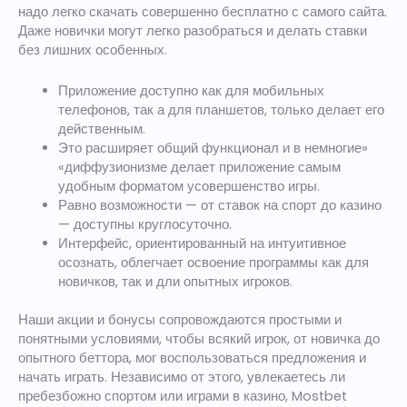
надо легко скачать совершенно бесплатно с самого сайта.
Даже новички могут легко разобраться и делать ставки
без лишних особенных.
Приложение доступно как для мобильных
телефонов, так а для планшетов, только делает его
действенным.
Это расширяет общий функционал и в немногие»
«диффузионизме делает приложение самым
удобным форматом усовершенство игры.
Равно возможности — от ставок на спорт до казино
— доступны круглосуточно.
Интерфейс, ориентированный на интуитивное
осознать, облегчает освоение программы как для
новичков, так и дли опытных игроков.
Наши акции и бонусы сопровождаются простыми и
понятными условиями, чтобы всякий игрок, от новичка до
опытного беттора, мог воспользоваться предложения и
начать играть. Независимо от этого, увлекаетесь ли
пребезбожно спортом или играми в казино, Mostbet