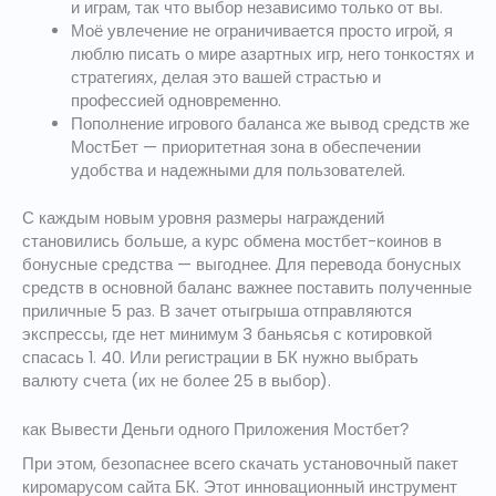
и играм, так что выбор независимо только от вы.
Моё увлечение не ограничивается просто игрой, я
люблю писать о мире азартных игр, него тонкостях и
стратегиях, делая это вашей страстью и
профессией одновременно.
Пополнение игрового баланса же вывод средств же
МостБет — приоритетная зона в обеспечении
удобства и надежными для пользователей.
С каждым новым уровня размеры награждений
становились больше, а курс обмена мостбет-коинов в
бонусные средства — выгоднее. Для перевода бонусных
средств в основной баланс важнее поставить полученные
приличные 5 раз. В зачет отыгрыша отправляются
экспрессы, где нет минимум 3 баньясья с котировкой
спасась 1. 40. Или регистрации в БК нужно выбрать
валюту счета (их не более 25 в выбор).
как Вывести Деньги одного Приложения Мостбет?
При этом, безопаснее всего скачать установочный пакет
киромарусом сайта БК. Этот инновационный инструмент