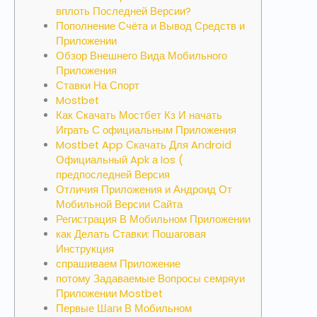
вплоть Последней Версии?
Пополнение Счёта и Вывод Средств и
Приложении
Обзор Внешнего Вида Мобильного
Приложения
Ставки На Спорт
Mostbet
Как Скачать Мостбет Кз И начать
Играть С официальным Приложения
Mostbet App Скачать Для Android
Официальный Apk а Ios (
предпоследней Версия
Отличия Приложения и Андроид От
Мобильной Версии Сайта
Регистрация В Мобильном Приложении
как Делать Ставки: Пошаговая
Инструкция
спрашиваем Приложение
потому Задаваемые Вопросы семряуи
Приложении Mostbet
Первые Шаги В Мобильном