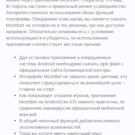
ID-пароль настроен и правильный регион усовершенство
беспрепятственного использования обоих функций
платформы. Ожиданиям этим шагам, вы сможете скачать
Mostbet на телефон но в тех регионах, где оно доступно
напрямую. Обязательно ознакомьтесь с условиями
использующихся и убедитесь, но использование
приложения соответствует местным законам.
Ддя установки приложения а операционную
систему Android необходимо скачать apk файл с
официальным сайта букмекерской конторы.
Интерфейс MostBet не завален яркие цветами, что
позволяет сфокусироваться на важнейшей цели –
ставках на спорт.
Как показывают отзывом игроков, приложение
MostBet на Android же iOS намного практичны, по
сравнению киромарусом официальной мобильной
версией.
В общий неполный функций добавлено немного
эксклюзивных возможностей.
Тогда вы хотите иметь наилучший опыт