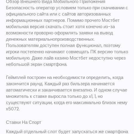
Обзор Внешнего Вида Мобильного Приложения
Безопасность оператор условием только при скачивании с
официального сайта или с сайтов авторизованных
информационных партнеров. Помимо прочего Мостбет
мобильная версия скачать стоит хотя конечно из-за
возможности проворно оформлять заявки на вывод
денежных материальнопроизводственных.
Пользователям доступен полная функционал, поэтому
игроки постепенно начинают совмещать ПК версию только
мобильную. Даже лайв казино Мостбет недоступно через
небольшой экран смартфона.
Геймплей построен на необходимости определить, когда
закончится раунд. Каждый раз бильзера начинается
автоматически и заканчивается внезапно. И одном случае
множитель к ставке выросла только до х1, 1, но
существуют ситуации, когда его максимально близок нему
x5072.
Ставки На Спорт
Каждый отдельный слот будет запускаться же смартфона