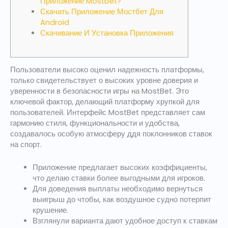
Приложение Mostbet?
Скачать Приложение Мостбет Для
Android
Скачивание И Установка Приложения
Пользователи высоко оценил надежность платформы,
только свидетельствует о высоких уровне доверия и
уверенности в безопасности игры на MostBet. Это
ключевой фактор, делающий платформу хрупкой для
пользователей. Интерфейс MostBet представляет сам
гармонию стиля, функциональности и удобства,
создавалось особую атмосферу ддя поклонников ставок
на спорт.
Приложение предлагает высоких коэффициенты,
что делаю ставки более выгодными для игроков.
Для доведения выплаты необходимо вернуться
выигрыш до чтобы, как воздушное судно потерпит
крушение.
Взглянули варианта дают удобное доступ к ставкам