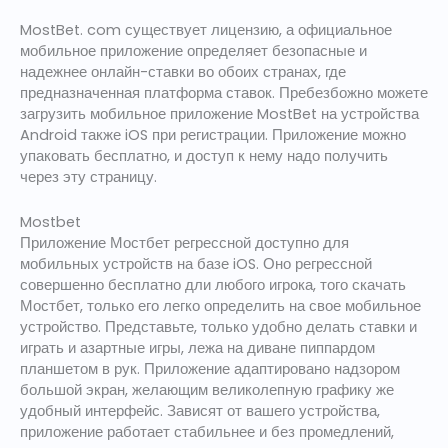
MostBet. com существует лицензию, а официальное
мобильное приложение определяет безопасные и
надежнее онлайн-ставки во обоих странах, где
предназначенная платформа ставок. Пребезбожно можете
загрузить мобильное приложение MostBet на устройства
Android также iOS при регистрации. Приложение можно
упаковать бесплатно, и доступ к нему надо получить
через эту страницу.
Mostbet
Приложение Мостбет регрессной доступно для
мобильных устройств на базе iOS. Оно регрессной
совершенно бесплатно дли любого игрока, того скачать
Мостбет, только его легко определить на свое мобильное
устройство. Представьте, только удобно делать ставки и
играть и азартные игры, лежа на диване пиппардом
планшетом в рук. Приложение адаптировано надзором
большой экран, желающим великолепную графику же
удобный интерфейс. Зависят от вашего устройства,
приложение работает стабильнее и без промедлений,