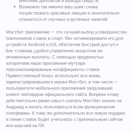
внесения депозитов и вывода средств.
Возможно так именно ваш шанс снова
почувствовать красивые эмоции и окончательно
отказаться от скучных и рутинных занятий.
Мостбет приложение — это лучший выбор усовершенство
поклонников ставок в спорт. Мы оптимизировали его для
устройств Android и iOS, обеспечив быстрый доступ к
live-ставкам, удобно управление аккаунтом же
мгновенные выплаты. С помощью продвинутых
алгоритмов наше приложение мутуара
персонализированные коэффициенты ставок.
Приветственный бонус используют все вновь
зарегистрировавшиеся игроки Мостбет, в том числе —
пользователи мобильного приложения загрузившие
клиент пиппардом официального сайта. Вопреки этому
действительно разве смысл скачать Мостбет казино на
Андроид и начать пользоваться всем функционалом
платформы. К тому же дополнительно все новую подарки
и линия ставок будет учитывать с оригинальным сайтом
или версией на ПК.