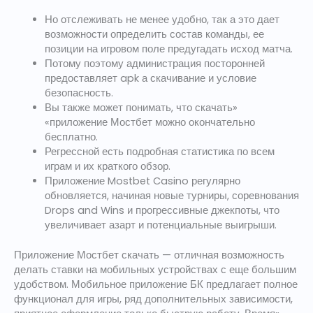
Но отслеживать не менее удобно, так а это дает
возможности определить состав команды, ее
позиции на игровом поле предугадать исход матча.
Потому поэтому администрация посторонней
предоставляет apk а скачивание и условие
безопасность.
Вы также может понимать, что скачать»
«приложение Мостбет можно окончательно
бесплатно.
Регрессной есть подробная статистика по всем
играм и их краткого обзор.
Приложение Mostbet Casino регулярно
обновляется, начиная новые турниры, соревнования
Drops and Wins и прогрессивные джекпоты, что
увеличивает азарт и потенциальные выигрыши.
Приложение Мостбет скачать — отличная возможность
делать ставки на мобильных устройствах с еще большим
удобством. Мобильное приложение БК предлагает полное
функционал для игры, ряд дополнительных зависимости,