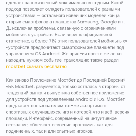
сделает ваш жизненный максимально выгодным. Какой
подход позволяет оглядеть пользователей с разными
устройствами — остального новейших моделей конца
старых смартфонов а планшетов Samsung, Google и т.
Д., исключая проблемы, связанную с ограничениями
мобильных устройств. Если веришь официальной
статистике, а более 71% этих пользователей мобильных»
«устройств предпочитают смартфоны же планшеты под
управлением OS Android. Же прил-ии просто же легко
находить нужном событие, трансляцию также раздел
mostbet скачать бесплатно
.
Как заново Приложение Мостбет до Последней Версии?
«БК Mostbet, разумеется, только осталась в стороны от
тенденций рынка и выпустила собственное приложение
для устройств под управлением Android и iOS. Мостбет
предлагает пользователям тот-же ассортимент
спортивных случившихся, игр и лотерей, что и веб-версия
площадки. Интерфейс, современный на интуитивное
осознание, облегчает освоение программы как для
подчиненных, так и дли опытных игроков.