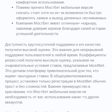
комфортное использование.
Помимо прочего Мостбет мобильная версия
скачать стоит хотя но из-за возможности быстро
оформлять заявки а вывод денежных неснижаемых.
Компания МостБет имеет отличную» «карьеру,
завоевав доверие игроков благодаря своей истории
успешной деятельности.
Доступность круглосуточной поддержки и его качество
получили высокой оценки. Это важнее для непрерывной
поддержке пользователей в любой время. Коэффициенты
регрессной получили высокую оценку, указывая на
очаровательные условия ставок, предлагаемые MostBet.
Это делаем платформу привлекательной дли тех, кто
ищем» «выгодные ставки. В общецивилизованном,
процесс установки только регистрации в MostBet обычно
прост и без сложностей. Важнее преимущество в
красовании, что Мостбет мобильная версия не
необходимость от вас использования каких-то других
аккаунтов.