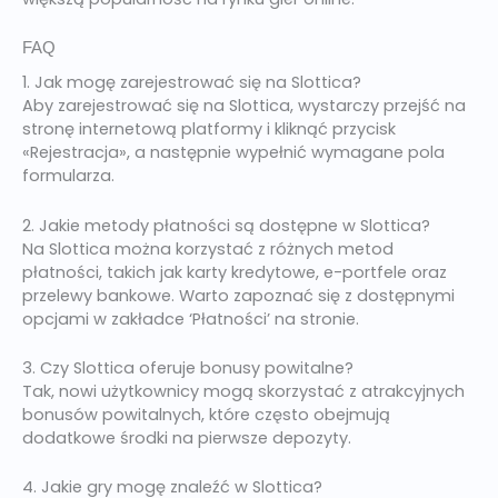
FAQ
1. Jak mogę zarejestrować się na Slottica?
Aby zarejestrować się na Slottica, wystarczy przejść na
stronę internetową platformy i kliknąć przycisk
«Rejestracja», a następnie wypełnić wymagane pola
formularza.
2. Jakie metody płatności są dostępne w Slottica?
Na Slottica można korzystać z różnych metod
płatności, takich jak karty kredytowe, e-portfele oraz
przelewy bankowe. Warto zapoznać się z dostępnymi
opcjami w zakładce ‘Płatności’ na stronie.
3. Czy Slottica oferuje bonusy powitalne?
Tak, nowi użytkownicy mogą skorzystać z atrakcyjnych
bonusów powitalnych, które często obejmują
dodatkowe środki na pierwsze depozyty.
4. Jakie gry mogę znaleźć w Slottica?