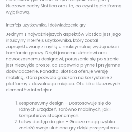
kluczowe cechy Slottica oraz to, co czyni tę platformę
wyjątkową.
Interfejs użytkownika i doświadczenie gry
Jednym z najważniejszych aspektów Slottica jest jego
intuicyjny interfejs użytkownika, który został
zaprojektowany z myślą o maksymalnej wydajności i
komforcie graczy. Dzięki jasnemu układowi oraz
nowoczesnemu designowi, poruszanie się po stronie
jest niezwykle proste, co zapewnia płynne i przyjemne
doświadczenie. Ponadto, Slottica oferuje wersję
mobilną, która pozwala graczom na korzystanie z
platformy z dowolnego miejsca. Oto kilka kluczowych
elementów interfejsu:
Responsywny design – Dostosowuje się do
różnych urządzeń, zarówno mobilnych, jak i
komputerów stacjonarnych.
Łatwy dostęp do gier – Gracze mogą szybko
znaleźć swoje ulubione gry dzięki przejrzystemu