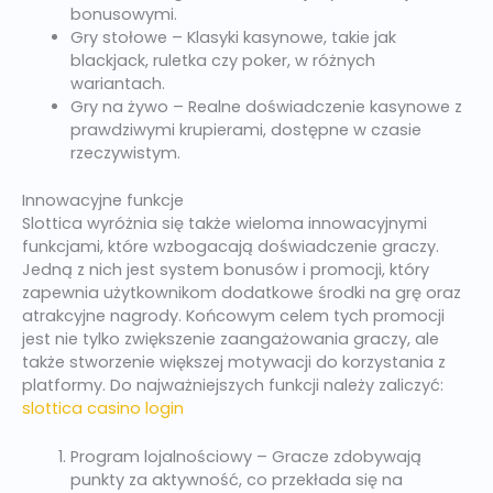
bonusowymi.
Gry stołowe – Klasyki kasynowe, takie jak
blackjack, ruletka czy poker, w różnych
wariantach.
Gry na żywo – Realne doświadczenie kasynowe z
prawdziwymi krupierami, dostępne w czasie
rzeczywistym.
Innowacyjne funkcje
Slottica wyróżnia się także wieloma innowacyjnymi
funkcjami, które wzbogacają doświadczenie graczy.
Jedną z nich jest system bonusów i promocji, który
zapewnia użytkownikom dodatkowe środki na grę oraz
atrakcyjne nagrody. Końcowym celem tych promocji
jest nie tylko zwiększenie zaangażowania graczy, ale
także stworzenie większej motywacji do korzystania z
platformy. Do najważniejszych funkcji należy zaliczyć:
slottica casino login
Program lojalnościowy – Gracze zdobywają
punkty za aktywność, co przekłada się na