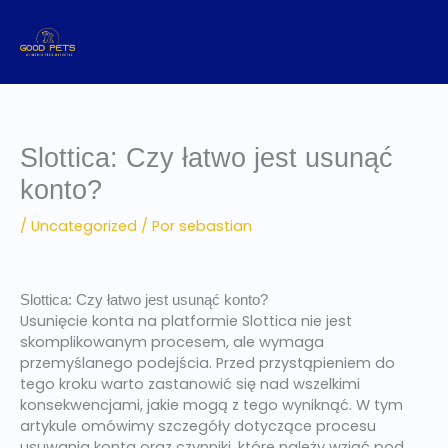
Ir
al
contenido
Slottica: Czy łatwo jest usunąć
konto?
/
Uncategorized
/ Por
sebastian
Slottica: Czy łatwo jest usunąć konto?
Usunięcie konta na platformie Slottica nie jest
skomplikowanym procesem, ale wymaga
przemyślanego podejścia. Przed przystąpieniem do
tego kroku warto zastanowić się nad wszelkimi
konsekwencjami, jakie mogą z tego wyniknąć. W tym
artykule omówimy szczegóły dotyczące procesu
usuwania konta oraz czynniki, które należy wziąć pod