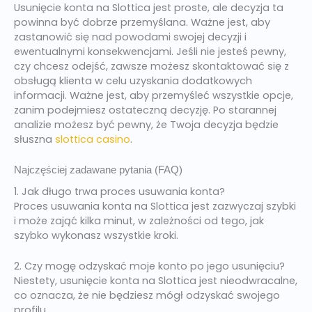
Usunięcie konta na Slottica jest proste, ale decyzja ta
powinna być dobrze przemyślana. Ważne jest, aby
zastanowić się nad powodami swojej decyzji i
ewentualnymi konsekwencjami. Jeśli nie jesteś pewny,
czy chcesz odejść, zawsze możesz skontaktować się z
obsługą klienta w celu uzyskania dodatkowych
informacji. Ważne jest, aby przemyśleć wszystkie opcje,
zanim podejmiesz ostateczną decyzję. Po starannej
analizie możesz być pewny, że Twoja decyzja będzie
słuszna
slottica casino
.
Najczęściej zadawane pytania (FAQ)
1. Jak długo trwa proces usuwania konta?
Proces usuwania konta na Slottica jest zazwyczaj szybki
i może zająć kilka minut, w zależności od tego, jak
szybko wykonasz wszystkie kroki.
2. Czy mogę odzyskać moje konto po jego usunięciu?
Niestety, usunięcie konta na Slottica jest nieodwracalne,
co oznacza, że nie będziesz mógł odzyskać swojego
profilu.