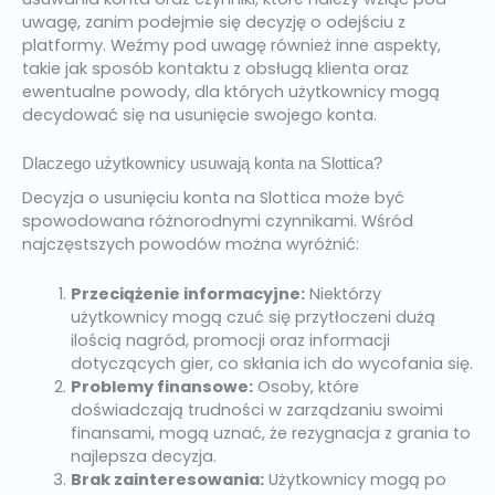
uwagę, zanim podejmie się decyzję o odejściu z
platformy. Weźmy pod uwagę również inne aspekty,
takie jak sposób kontaktu z obsługą klienta oraz
ewentualne powody, dla których użytkownicy mogą
decydować się na usunięcie swojego konta.
Dlaczego użytkownicy usuwają konta na Slottica?
Decyzja o usunięciu konta na Slottica może być
spowodowana różnorodnymi czynnikami. Wśród
najczęstszych powodów można wyróżnić:
Przeciążenie informacyjne:
Niektórzy
użytkownicy mogą czuć się przytłoczeni dużą
ilością nagród, promocji oraz informacji
dotyczących gier, co skłania ich do wycofania się.
Problemy finansowe:
Osoby, które
doświadczają trudności w zarządzaniu swoimi
finansami, mogą uznać, że rezygnacja z grania to
najlepsza decyzja.
Brak zainteresowania:
Użytkownicy mogą po