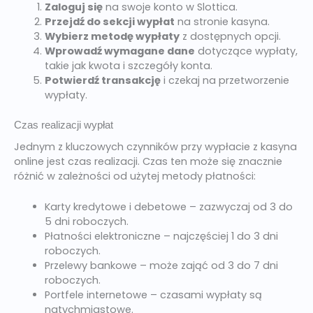
Zaloguj się
na swoje konto w Slottica.
Przejdź do sekcji wypłat
na stronie kasyna.
Wybierz metodę wypłaty
z dostępnych opcji.
Wprowadź wymagane dane
dotyczące wypłaty,
takie jak kwota i szczegóły konta.
Potwierdź transakcję
i czekaj na przetworzenie
wypłaty.
Czas realizacji wypłat
Jednym z kluczowych czynników przy wypłacie z kasyna
online jest czas realizacji. Czas ten może się znacznie
różnić w zależności od użytej metody płatności:
Karty kredytowe i debetowe – zazwyczaj od 3 do
5 dni roboczych.
Płatności elektroniczne – najczęściej 1 do 3 dni
roboczych.
Przelewy bankowe – może zająć od 3 do 7 dni
roboczych.
Portfele internetowe – czasami wypłaty są
natychmiastowe.