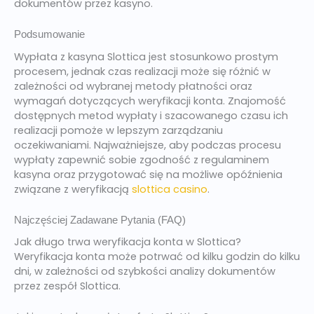
dokumentów przez kasyno.
Podsumowanie
Wypłata z kasyna Slottica jest stosunkowo prostym
procesem, jednak czas realizacji może się różnić w
zależności od wybranej metody płatności oraz
wymagań dotyczących weryfikacji konta. Znajomość
dostępnych metod wypłaty i szacowanego czasu ich
realizacji pomoże w lepszym zarządzaniu
oczekiwaniami. Najważniejsze, aby podczas procesu
wypłaty zapewnić sobie zgodność z regulaminem
kasyna oraz przygotować się na możliwe opóźnienia
związane z weryfikacją
slottica casino
.
Najczęściej Zadawane Pytania (FAQ)
Jak długo trwa weryfikacja konta w Slottica?
Weryfikacja konta może potrwać od kilku godzin do kilku
dni, w zależności od szybkości analizy dokumentów
przez zespół Slottica.