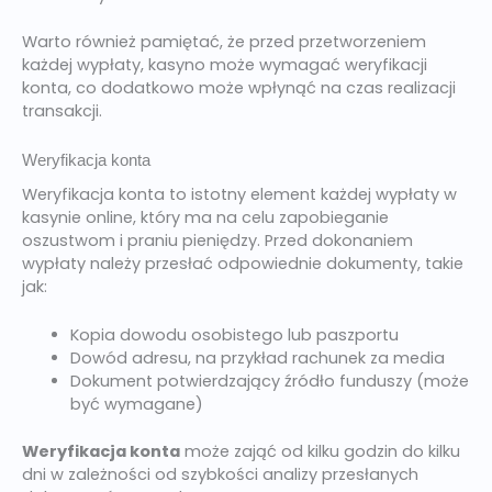
Warto również pamiętać, że przed przetworzeniem
każdej wypłaty, kasyno może wymagać weryfikacji
konta, co dodatkowo może wpłynąć na czas realizacji
transakcji.
Weryfikacja konta
Weryfikacja konta to istotny element każdej wypłaty w
kasynie online, który ma na celu zapobieganie
oszustwom i praniu pieniędzy. Przed dokonaniem
wypłaty należy przesłać odpowiednie dokumenty, takie
jak:
Kopia dowodu osobistego lub paszportu
Dowód adresu, na przykład rachunek za media
Dokument potwierdzający źródło funduszy (może
być wymagane)
Weryfikacja konta
może zająć od kilku godzin do kilku
dni w zależności od szybkości analizy przesłanych