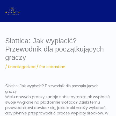
Ir
al
contenido
Slottica: Jak wypłacić?
Przewodnik dla początkujących
graczy
/
Uncategorized
/ Por
sebastian
Slottica: Jak wypłacić? Przewodnik dla początkujących
graczy
Wielu nowych graczy zadaje sobie pytanie: jak wypłacić
swoje wygrane na platformie Slottica? Dzięki temu
przewodnikowi dowiesz się, jakie kroki należy wykonać,
aby płynnie przeprowadzić proces wypłaty środków. W