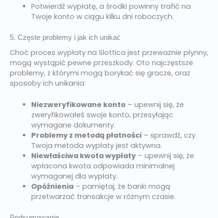
Potwierdź wypłatę, a środki powinny trafić na
Twoje konto w ciągu kilku dni roboczych.
5. Częste problemy i jak ich unikać
Choć proces wypłaty na Slottica jest przeważnie płynny,
mogą wystąpić pewne przeszkody. Oto najczęstsze
problemy, z którymi mogą borykać się gracze, oraz
sposoby ich unikania:
Niezweryfikowane konto
– upewnij się, że
zweryfikowałeś swoje konto, przesyłając
wymagane dokumenty.
Problemy z metodą płatności
– sprawdź, czy
Twoja metoda wypłaty jest aktywna.
Niewłaściwa kwota wypłaty
– upewnij się, że
wpłacona kwota odpowiada minimalnej
wymaganej dla wypłaty.
Opóźnienia
– pamiętaj, że banki mogą
przetwarzać transakcje w różnym czasie.
Podsumowanie