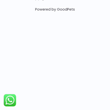
Powered by GoodPets