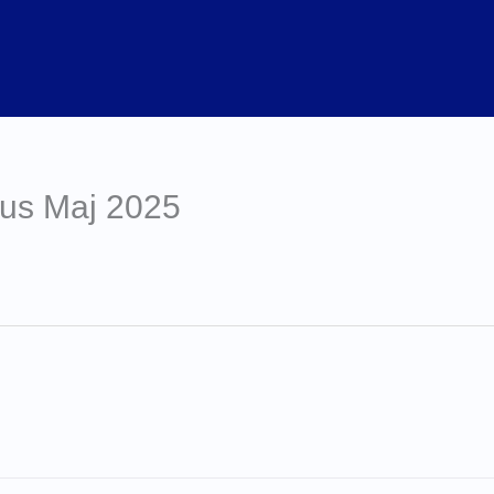
aus Maj 2025