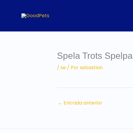
Ir
al
contenido
Spela Trots Spelp
/
se
/ Por
sebastian
←
Entrada anterior