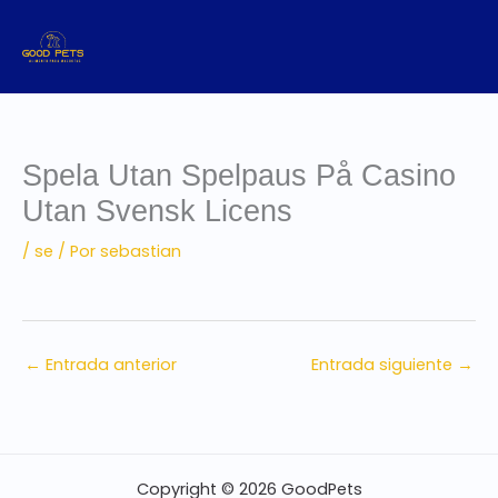
Ir
al
contenido
Spela Utan Spelpaus På Casino
Utan Svensk Licens
/
se
/ Por
sebastian
←
Entrada anterior
Entrada siguiente
→
Copyright © 2026 GoodPets