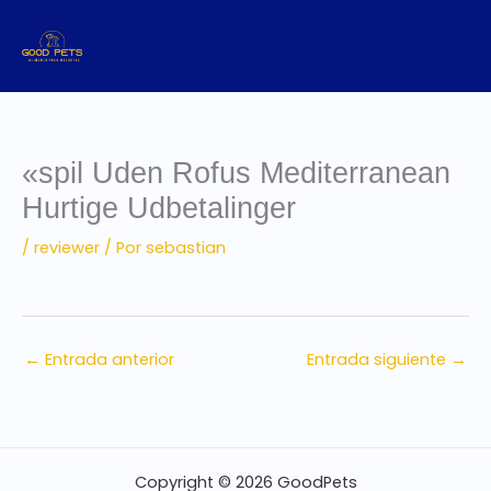
Ir
al
contenido
«spil Uden Rofus Mediterranean
Hurtige Udbetalinger
/
reviewer
/ Por
sebastian
←
Entrada anterior
Entrada siguiente
→
Copyright © 2026 GoodPets