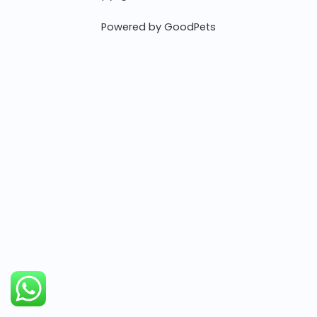
Powered by GoodPets