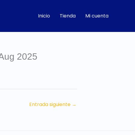
Inicio
Tienda
Mi cuenta
 Aug 2025
Entrada siguiente
→