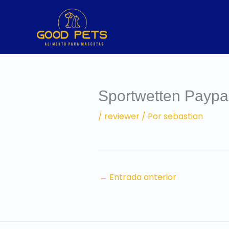
Ir
al
contenido
Sportwetten Paypal
/
reviewer
/ Por
sebastian
←
Entrada anterior