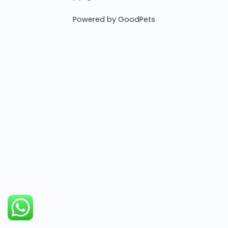
Powered by GoodPets