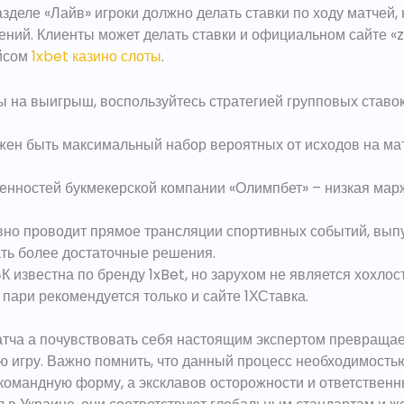
азделе «Лайв» игроки должно делать ставки по ходу матчей
ний. Клиенты может делать ставки и официальном сайте «ze
йсом
1xbet казино слоты
.
 на выигрыш, воспользуйтесь стратегией групповых ставок
жен быть максимальный набор вероятных от исходов на ма
нностей букмекерской компании «Олимпбет» – низкая мар
вно проводит прямое трансляции спортивных событий, выпу
ть более достаточные решения.
К известна по бренду 1xBet, но зарухом не является хохло
пари рекомендуется только и сайте 1ХСтавка.
атча а почувствовать себя настоящим экспертом превращае
игру. Важно помнить, что данный процесс необходимостью
 командную форму, а эксклавов осторожности и ответствен