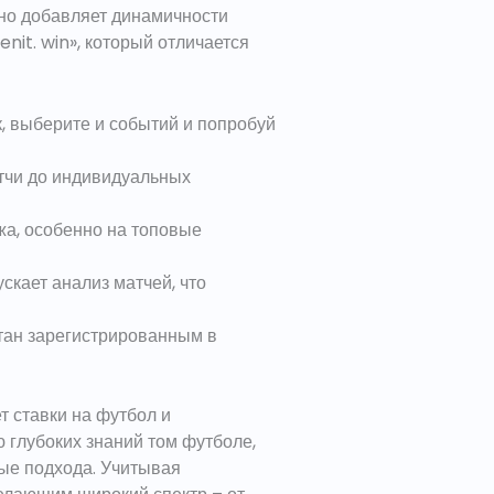
, но добавляет динамичности
nit. win», который отличается
, выберите и событий и попробуй
тчи до индивидуальных
жа, особенно на топовые
скает анализ матчей, что
стан зарегистрированным в
т ставки на футбол и
 глубоких знаний том футболе,
ные подхода. Учитывая