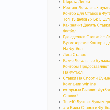
Широта Линии
Рейтинг Легальных Букм
Контор Для Ставок в Фут
Топ-15 деловых Бк С Цуп
Как значит Делать Ставки
Футбол
Где сделали Ставки? – Л
Букмекерские Конторы д
На Футбол
Лига Ставок
Какие Легальные Букмек
Конторы Предоставляют 
На Футбол
Ставки На Спорт и Букме
Компании Winline
которыми Бывают Футбо
Ставки?
Топ-10 Лучших Букмекер
эти Виды Ставок и Футб