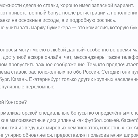
можности сделано ставки, хорошо имел запасной вариант.
ют приветственный бонус после регистрации а пополнения 
авки на основные исходы, а и подробную роспись.
но учитывать маржу букмекера — это комиссия, которую бу
опросы могут могло в любой данный, особенно во время ма
, доступной вскоре онлайн-чат, мессенджеры также телефо
м пропустить важное соображение. Тем, кто предпочитает
иема ставок, расположенных по обо России. Сегодня они пу
бург, Казань, Екатеринбург только других крупных населенн
популярные переломные.
ой Конторе?
нормализаторской специальные бонусы ко определённым сп
акие малоизвестные дисциплины как футбол, хоккей, баскетб
обытия из ведущих мировых чемпионатов, известных как А
регулярно обновляется, предоставлял пользователям широ