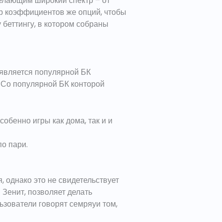
желающим широкий спектр – от
ор коэффициентов же опций, чтобы
 беттингу, в котором собраны
 является популярной БК
. Со популярной БК конторой
собенно игры как дома, так и и
о пари.
, однако это не свидетельствует
Зенит, позволяет делать
ьзователи говорят семряуи том,