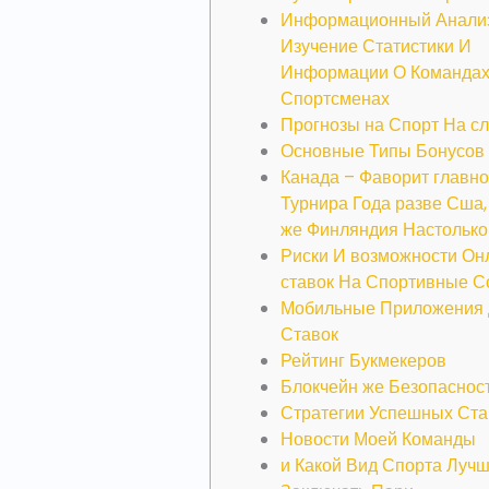
Информационный Анализ
Изучение Статистики И
Информации О Командах
Спортсменах
Прогнозы на Спорт На с
Основные Типы Бонусов
Канада – Фаворит главно
Турнира Года разве Сша
же Финляндия Настолько
Риски И возможности Он
ставок На Спортивные С
Мобильные Приложения
Ставок
Рейтинг Букмекеров
Блокчейн же Безопаснос
Стратегии Успешных Ста
Новости Моей Команды
и Какой Вид Спорта Луч