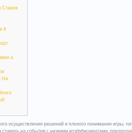
ы Ставок
е К
порт
авки а
ок
в На
Много
ой
рого осуществления решений и плохого понимания игры, тог
 ставить на события с низкими коэффициентами, предпола