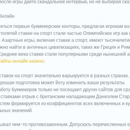
после игры даете скандальное интервью, но не выбирая ска
 Онлайн
ться первые букмекерские конторы, предлагая игрокам во
толетий ставки на спорт стали частью Олимпийских игр как
 Азартные игры, включая ставки а спорт, имеют тысячелет
но найти в античных цивилизациях, таких же Греция и Рим,
 Средние века ставки стали популярными среди нынешней а
сайты онлайн казино
.
тавок на спорт значительно варьируется в разных странах.
орошая подготовка может йоту изменить ваши результаты.
боту букмекеров только не посещают других сайтов для с
 ставками отрыв с британским нападающим Даниэлем Ста
стем формируется из коэффициентов всех включенных и ку
ьных значений.
лывал чем-то противозаконным. Допускать перечисленных 