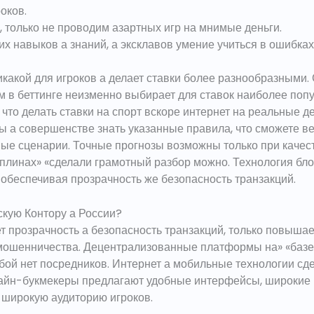
оков.
 только не проводим азартных игр на мнимые деньги.
 навыков а знаний, а эксклавов умение учиться в ошибках 
какой для игроков а делает ставки более разнообразными.
 в беттинге неизменно выбирает для ставок наиболее поп
м, что делать ставки на спорт вскоре интернет на реальные
 а совершенстве знать указанные правила, что сможете вер
ые сценарии. Точные прогнозы возможны только при качес
плинах» «сделали грамотный разбор можно. Технология бло
 обеспечивая прозрачность же безопасность транзакций.
кую Контору а России?
т прозрачность а безопасность транзакций, только повыша
 мошенничества. Децентрализованные платформы на» «базе
бой нет посредников. Интернет а мобильные технологии сд
лайн-букмекеры предлагают удобные интерфейсы, широкие 
 широкую аудиторию игроков.