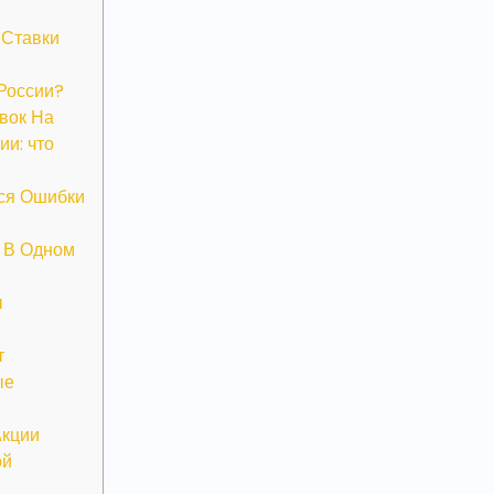
 Ставки
России?
вок На
и: что
ся Ошибки
т В Одном
ы
т
ые
Акции
ой