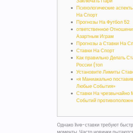
Заключать Пари
Психологические аспект
На Спорт
Прогнозы На Футбол 52
ответственное Отношени
Азартным Играм
Прогнозы а Ставки На С
Ставки На Спорт
Как правильно Делать Ст
России (топ
Установите Лимиты Став
«я Маниакально постави
Любые События»
Ставки На чрезвычайно 
Событий противоположн
Однако live-ставки требуют быст
моменты. Часто новички пытаются