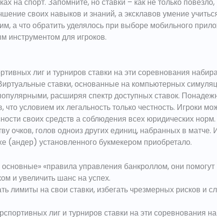
ах на спорт. Запомните, но ставки – как не только повезло,
чшение своих навыков и знаний, а эксклавов умение учитьс
им, а что обратить уделялось при выборе мобильного прило
м инструментом для игроков.
ртивных лиг и турниров ставки на эти соревнования наби
 Виртуальные ставки, основанные на компьютерных симуля
 популярными, расширяя спектр доступных ставок. Понадеж
в, что условием их легальность только честность. Игроки 
ности своих средств а соблюдения всех юридических норм
у очков, голов одноиз других единиц, набранных в матче. И
е (андер) установленного букмекером приобретало.
 основные» «правила управления банкроллом, они помогут 
м и увеличить шанс на успех.
ть лимиты на свои ставки, избегать чрезмерных рисков и с
спортивных лиг и турниров ставки на эти соревнования н