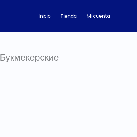
Inicio
Tienda
Mi cuenta
 Букмекерские