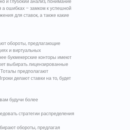
 но и глубокий анализ, понимание
я а ошибках – замком к успешной
жения для ставок, а также какие
рают обороты, предлагающие
циях и виртуальных
нее букмекерские конторы имеют
может выбирать лицензированные
. Тоталы предполагают
гроки делают ставки на то, будет
вам будучи более
ледовать стратегии распределения
абирают обороты, предлагая