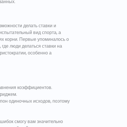
занных.
зможности делать ставки и
 испытательный вид спорта, а
иях корни. Первые упоминалось о
 где люди делаться ставки на
ристократии, особенно а
равнения коэффициентов.
рриджем.
пон одиночных исходов, поэтому
ошибок смогу вам значительно