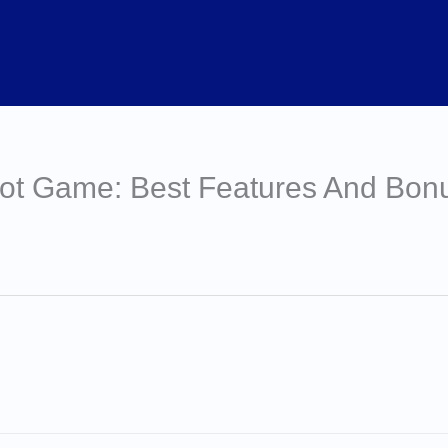
lot Game: Best Features And Bon