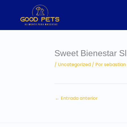
Ir
al
contenido
Sweet Bienestar S
/
Uncategorized
/ Por
sebastian
←
Entrada anterior