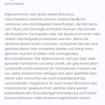
informieren.
Eigenschaften Des Spiels Sweet Bonanza
Verschiedene Anbieter können unterschiedliche
Versionen von Würfelspielen bereithalten, die Elemente
von Glück und Strategie enthalten können. Sie können
als klassische Tischspiele oder wie Spielautomaten oder
Online-Glücksspiele präsentiert werden. Wenn Sie
ähnliche Spiele finden möchten, aufspüren Sie hier eine
gewisse kleine Liste vonseiten Spielen mit living area
gleichen bunten Grafiken und aufregenden
Bonusfunktionen. Der Spielautomat verfügt über viele
spezielle Funktionen und eine Grafik, die gleichermaßen
zuckersüß und kunterbunt ist. Stattdessen müssen sie
nur within bestimmten Mengen auf dem Spielfeld über
sehen sein, woraufhin sie nach Kaskadenprinzip
verschwinden. Insgesamt ist auch Sweet Bonanza das
interessanter Spielautomat, welcher dank seines
kaskadierenden Auszahlungsmechanismus und seiner
Bonusfunktionen viele Gewinnmöglichkeiten bietet.