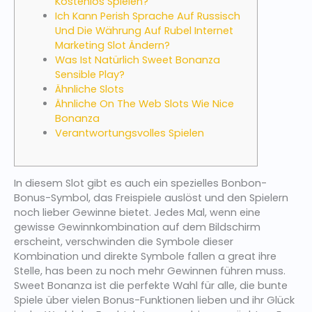
Kostenlos Spielen?
Ich Kann Perish Sprache Auf Russisch
Und Die Währung Auf Rubel Internet
Marketing Slot Ändern?
Was Ist Natürlich Sweet Bonanza
Sensible Play?
Ähnliche Slots
Ähnliche On The Web Slots Wie Nice
Bonanza
Verantwortungsvolles Spielen
In diesem Slot gibt es auch ein spezielles Bonbon-
Bonus-Symbol, das Freispiele auslöst und den Spielern
noch lieber Gewinne bietet. Jedes Mal, wenn eine
gewisse Gewinnkombination auf dem Bildschirm
erscheint, verschwinden die Symbole dieser
Kombination und direkte Symbole fallen a great ihre
Stelle, has been zu noch mehr Gewinnen führen muss.
Sweet Bonanza ist die perfekte Wahl für alle, die bunte
Spiele über vielen Bonus-Funktionen lieben und ihr Glück