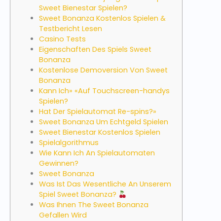
Sweet Bienestar Spielen?
Sweet Bonanza Kostenlos Spielen &
Testbericht Lesen
Casino Tests
Eigenschaften Des Spiels Sweet
Bonanza
Kostenlose Demoversion Von Sweet
Bonanza
Kann Ich» «Auf Touchscreen-handys
Spielen?
Hat Der Spielautomat Re-spins?»
Sweet Bonanza Um Echtgeld Spielen
Sweet Bienestar Kostenlos Spielen
Spielalgorithmus
Wie Kann Ich An Spielautomaten
Gewinnen?
Sweet Bonanza
Was Ist Das Wesentliche An Unserem
Spiel Sweet Bonanza?
Was Ihnen The Sweet Bonanza
Gefallen Wird