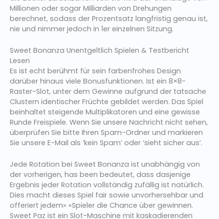
Millionen oder sogar Milliarden von Drehungen
berechnet, sodass der Prozentsatz langfristig genau ist,
nie und nimmer jedoch in 1er einzelnen Sitzung.
Sweet Bonanza Unentgeltlich Spielen & Testbericht
Lesen
Es ist echt berühmt für sein farbenfrohes Design
darüber hinaus viele Bonusfunktionen. Ist ein 8×8-
Raster-Slot, unter dem Gewinne aufgrund der tatsache
Clustern identischer Früchte gebildet werden. Das Spiel
beinhaltet steigende Multiplikatoren und eine gewisse
Runde Freispiele. Wenn Sie unsere Nachricht nicht sehen,
überprüfen Sie bitte Ihren Spam-Ordner und markieren
Sie unsere E-Mail als ‘kein Spam’ oder ‘sieht sicher aus’.
Jede Rotation bei Sweet Bonanza ist unabhängig von
der vorherigen, has been bedeutet, dass dasjenige
Ergebnis jeder Rotation vollständig zufällig ist natürlich.
Dies macht dieses Spiel fair sowie unvorhersehbar und
offeriert jedem» «Spieler die Chance über gewinnen.
Sweet Paz ist ein Slot-Maschine mit kaskadierenden