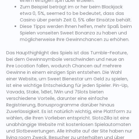
einem einzigen Spin über erzielen.
Zum Beispiel beträgt im or her beim Blackjack
etwa 0, 5%, seemed to be bedeutet, dass das
Casino über perish Zeit 0, 5% aller Einsätze behält.
Diese Tipps werden Ihnen helfen, mehr Spaß beim
Spielen vonseiten Sweet Bonanza zu haben und
möglicherweise Ihre Gewinnchancen zu erhöhen.
Das Haupthighlight des Spiels ist das Tumble-Feature,
bei dem Gewinnsymbole verschwinden und neue an
ihre Location fallen, wodurch Chancen auf mehrere
Gewinne in einem einzigen Spin entstehen. Die Wahl
einer Website, um Sweet Bienestar um Geld zu spielen,
ist eine wichtige Entscheidung für jeden Spieler. Pin-Up,
Vavada, Stake, 1xBet, 1Win und 7Slots bieten
verschiedene Vorteile, darunter eine einfache
Registrierung, Bonusprogramme darüber hinaus
Zuverlässigkeit. Es ist natürlich wichtig, eine Plattform zu
wählen, die Ihren Vorlieben entspricht. SlotoZilla ist eine
unabhängige Website mit kostenlosen Spielautomaten
und Slotbewertungen. Alle Inhalte auf der Site haben nur
living room Zweck, Besucher zu unterhalten und über