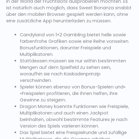
in der World der Fruchtslots ausprobieren möchten. Es
ist natürlich auch möglich, dass Sweet Bonanza snabbt
über den mobilen Browser gespielt werden kann, ohne
eine zusätzliche App herunterladen zu müssen.
Candyland von 1×2 Gambling bietet helle sowie
farbenfrohe Grafiken sowie eine Reihe vonseiten
Bonusfunktionen, darunter Freispiele und
Multiplikatoren.
Stattdessen müssen sie nur within bestimmten
Mengen auf dem Spielfeld zu sehen sein,
woraufhin sie nach Kaskadenprinzip
verschwinden.
Spieler können ebenso von Bonus-Spielen und»
«Freispielen profitieren, die ihnen helfen, ihre
Gewinne zu steigern.
Dragon Money koennte Funktionen wie Freispiele,
Multiplikatoren und auch einen Jackpot
beinhalten, obwohl bestimmte Features je nach
Version des Spiels variieren können.
Das Spiel bietet eine Freispielrunde und zufällige
Multiplikatoren, die die Gewinne erhöhen.