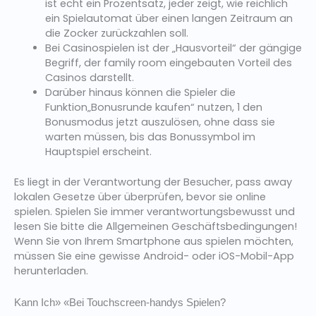
ist echt ein Prozentsatz, jeder zeigt, wie reichlich
ein Spielautomat über einen langen Zeitraum an
die Zocker zurückzahlen soll.
Bei Casinospielen ist der „Hausvorteil“ der gängige
Begriff, der family room eingebauten Vorteil des
Casinos darstellt.
Darüber hinaus können die Spieler die
Funktion„Bonusrunde kaufen“ nutzen, 1 den
Bonusmodus jetzt auszulösen, ohne dass sie
warten müssen, bis das Bonussymbol im
Hauptspiel erscheint.
Es liegt in der Verantwortung der Besucher, pass away
lokalen Gesetze über überprüfen, bevor sie online
spielen. Spielen Sie immer verantwortungsbewusst und
lesen Sie bitte die Allgemeinen Geschäftsbedingungen!
Wenn Sie von Ihrem Smartphone aus spielen möchten,
müssen Sie eine gewisse Android- oder iOS-Mobil-App
herunterladen.
Kann Ich» «Bei Touchscreen-handys Spielen?