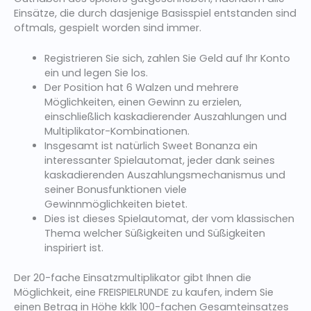
Einsätze, die durch dasjenige Basisspiel entstanden sind
oftmals, gespielt worden sind immer.
Registrieren Sie sich, zahlen Sie Geld auf Ihr Konto
ein und legen Sie los.
Der Position hat 6 Walzen und mehrere
Möglichkeiten, einen Gewinn zu erzielen,
einschließlich kaskadierender Auszahlungen und
Multiplikator-Kombinationen.
Insgesamt ist natürlich Sweet Bonanza ein
interessanter Spielautomat, jeder dank seines
kaskadierenden Auszahlungsmechanismus und
seiner Bonusfunktionen viele
Gewinnmöglichkeiten bietet.
Dies ist dieses Spielautomat, der vom klassischen
Thema welcher Süßigkeiten und Süßigkeiten
inspiriert ist.
Der 20-fache Einsatzmultiplikator gibt Ihnen die
Möglichkeit, eine FREISPIELRUNDE zu kaufen, indem Sie
einen Betrag in Höhe kklk 100-fachen Gesamteinsatzes