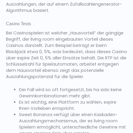
Auszahlungen, der auf einem Zufallszahlengenerator-
Algorithmus basiert.
Casino Tests
Bei Casinospielen ist welcher „Hausvorteil“ der gängige
Begriff, der living room eingebauten Vorteil dieses
Casinos darstellt. Zum Beispiel beträgt er beim
Blackjack etwa 0, 5%, was bedeutet, dass dieses Casino
über expire Zeit 0, 5% aller Einsätze behält. Die RTP ist die
Schlüsselzahl für Spielautomaten, arbeitet entgegen
dem Hausvorteil ebenso zeigt das potenzielle
Auszahlungspotenzial für die Spieler.
Der Fall wird so oft fortgesetzt, bis ha sido keine
Gewinnkombinationen mehr gibt.
Es ist wichtig, eine Plattform zu wählen, expire
Ihren Vorlieben entspricht.
Sweet Bonanza verfügt über einen Kaskaden-
Auszahlungsmechanismus, der es living room
Spielern ermöglicht, unterschiedliche Gewinne mit