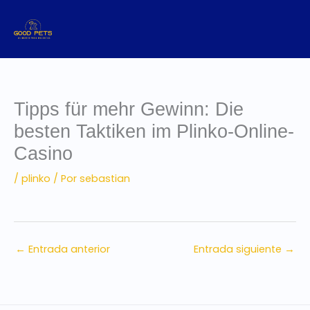
Ir
al
contenido
Tipps für mehr Gewinn: Die
besten Taktiken im Plinko-Online-
Casino
/
plinko
/ Por
sebastian
←
Entrada anterior
Entrada siguiente
→