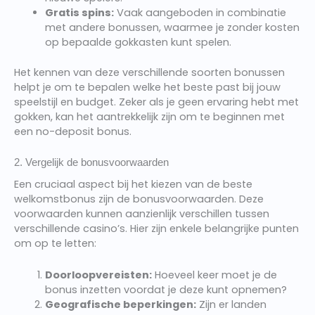
Gratis spins:
Vaak aangeboden in combinatie
met andere bonussen, waarmee je zonder kosten
op bepaalde gokkasten kunt spelen.
Het kennen van deze verschillende soorten bonussen
helpt je om te bepalen welke het beste past bij jouw
speelstijl en budget. Zeker als je geen ervaring hebt met
gokken, kan het aantrekkelijk zijn om te beginnen met
een no-deposit bonus.
2. Vergelijk de bonusvoorwaarden
Een cruciaal aspect bij het kiezen van de beste
welkomstbonus zijn de bonusvoorwaarden. Deze
voorwaarden kunnen aanzienlijk verschillen tussen
verschillende casino’s. Hier zijn enkele belangrijke punten
om op te letten:
Doorloopvereisten:
Hoeveel keer moet je de
bonus inzetten voordat je deze kunt opnemen?
Geografische beperkingen:
Zijn er landen