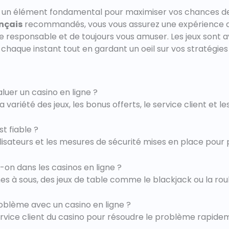
st un élément fondamental pour maximiser vos chances de 
ançais
recommandés, vous vous assurez une expérience de 
e responsable et de toujours vous amuser. Les jeux sont 
 chaque instant tout en gardant un oeil sur vos stratégies 
aluer un casino en ligne ?
 la variété des jeux, les bonus offerts, le service client et 
t fiable ?
 utilisateurs et les mesures de sécurité mises en place pou
-on dans les casinos en ligne ?
 à sous, des jeux de table comme le blackjack ou la roule
roblème avec un casino en ligne ?
vice client du casino pour résoudre le problème rapide