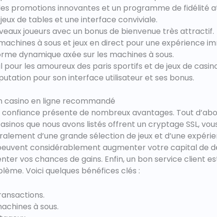
es promotions innovantes et un programme de fidélité at
jeux de tables et une interface conviviale.
veaux joueurs avec un bonus de bienvenue très attractif.
achines à sous et jeux en direct pour une expérience im
rme dynamique axée sur les machines à sous.
l pour les amoureux des paris sportifs et de jeux de casino
utation pour son interface utilisateur et ses bonus.
un casino en ligne recommandé
e confiance présente de nombreux avantages. Tout d’abor
 casinos que nous avons listés offrent un cryptage SSL, vo
ralement d’une grande sélection de jeux et d’une expérienc
euvent considérablement augmenter votre capital de dé
er vos chances de gains. Enfin, un bon service client est 
lème. Voici quelques bénéfices clés :
ransactions.
machines à sous.