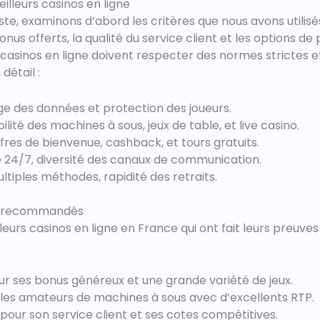
eilleurs casinos en ligne
ste, examinons d’abord les critères que nous avons utilisé
 bonus offerts, la qualité du service client et les options 
 casinos en ligne doivent respecter des normes strictes et
détail :
e des données et protection des joueurs.
ilité des machines à sous, jeux de table, et live casino.
fres de bienvenue, cashback, et tours gratuits.
 24/7, diversité des canaux de communication.
ltiples méthodes, rapidité des retraits.
gne recommandés
lleurs casinos en ligne en France qui ont fait leurs preuve
 ses bonus généreux et une grande variété de jeux.
 les amateurs de machines à sous avec d’excellents RTP.
our son service client et ses cotes compétitives.