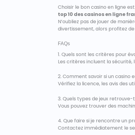
Choisir le bon casino en ligne e
top 10 des casinos en ligne fr
N’oubliez pas de jouer de manièr
divertissement, alors profitez de
FAQs
1. Quels sont les critères pour év
Les critères incluent la sécurité,
2. Comment savoir si un casino es
Vérifiez la licence, les avis des
3. Quels types de jeux retrouve-t
Vous pouvez trouver des machines
4. Que faire si je rencontre un p
Contactez immédiatement le ser