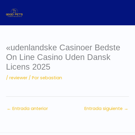
Ir
al
contenido
«udenlandske Casinoer Bedste
On Line Casino Uden Dansk
Licens 2025
/
reviewer
/ Por
sebastian
←
Entrada anterior
Entrada siguiente
→