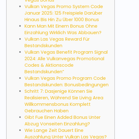
Vegas Bonus
Vulkan Vegas Promo System Code
Januar 2025: 125 Freispiele Darüber
Hinaus Bis Hin Zu Über 1000 Bonus
Kann Man Mit Einem Bonus Ohne
Einzahlung Wirklich Was Abbauen?
Vulkan Las Vegas Reward Für
Bestandskunden
Vulkan Vegas Benefit Program Signal
2024: Alle Vulkanvegas Promotional
Codes & Aktionscode
Bestandskunden”
Vulkan Vegas Promo Program Code
Bestandskunden: Bonusbedingungen
Schritt 7: Dasjenige Können Sie
Realisieren, Während Sie Living Area
Willkommensbonus Komplett
Gebrauchen Haben
Gibt Fue Einen Added Bonus Unter
Abzug Vonseiten Einzahlung?
Wie Lange Zeit Dauert Eine
Auszahlung Unter Vulkan Las Vegas?