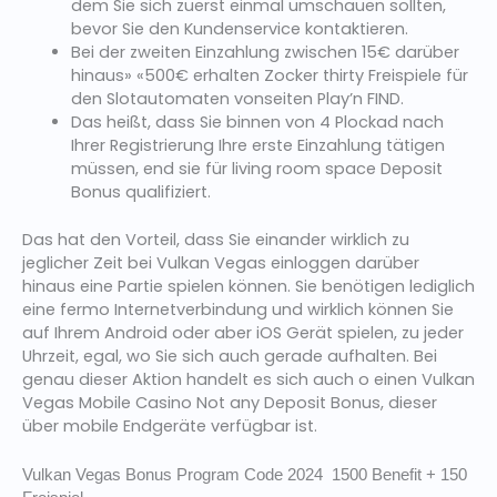
dem Sie sich zuerst einmal umschauen sollten,
bevor Sie den Kundenservice kontaktieren.
Bei der zweiten Einzahlung zwischen 15€ darüber
hinaus» «500€ erhalten Zocker thirty Freispiele für
den Slotautomaten vonseiten Play’n FIND.
Das heißt, dass Sie binnen von 4 Plockad nach
Ihrer Registrierung Ihre erste Einzahlung tätigen
müssen, end sie für living room space Deposit
Bonus qualifiziert.
Das hat den Vorteil, dass Sie einander wirklich zu
jeglicher Zeit bei Vulkan Vegas einloggen darüber
hinaus eine Partie spielen können. Sie benötigen lediglich
eine fermo Internetverbindung und wirklich können Sie
auf Ihrem Android oder aber iOS Gerät spielen, zu jeder
Uhrzeit, egal, wo Sie sich auch gerade aufhalten. Bei
genau dieser Aktion handelt es sich auch o einen Vulkan
Vegas Mobile Casino Not any Deposit Bonus, dieser
über mobile Endgeräte verfügbar ist.
Vulkan Vegas Bonus Program Code 2024 ️ 1500 Benefit + 150