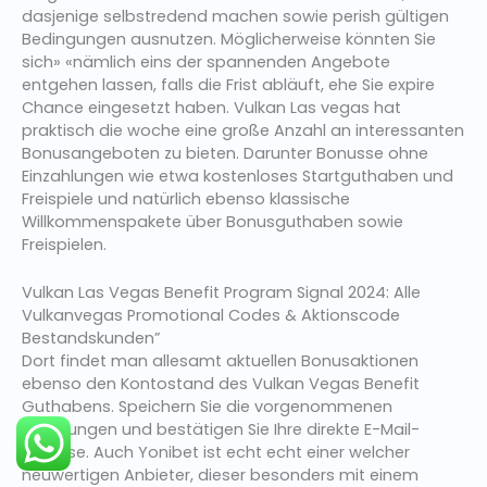
dasjenige selbstredend machen sowie perish gültigen
Bedingungen ausnutzen. Möglicherweise könnten Sie
sich» «nämlich eins der spannenden Angebote
entgehen lassen, falls die Frist abläuft, ehe Sie expire
Chance eingesetzt haben. Vulkan Las vegas hat
praktisch die woche eine große Anzahl an interessanten
Bonusangeboten zu bieten. Darunter Bonusse ohne
Einzahlungen wie etwa kostenloses Startguthaben und
Freispiele und natürlich ebenso klassische
Willkommenspakete über Bonusguthaben sowie
Freispielen.
Vulkan Las Vegas Benefit Program Signal 2024: Alle
Vulkanvegas Promotional Codes & Aktionscode
Bestandskunden”
Dort findet man allesamt aktuellen Bonusaktionen
ebenso den Kontostand des Vulkan Vegas Benefit
Guthabens. Speichern Sie die vorgenommenen
Änderungen und bestätigen Sie Ihre direkte E-Mail-
Adresse. Auch Yonibet ist echt echt einer welcher
neuwertigen Anbieter, dieser besonders mit einem