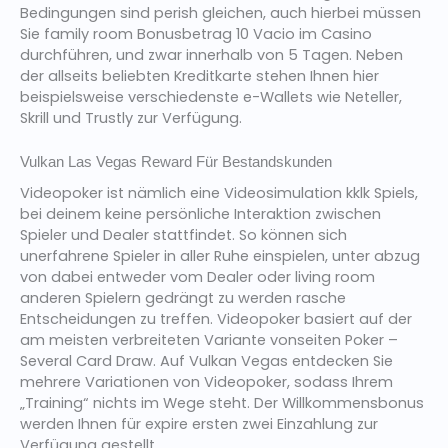
Bedingungen sind perish gleichen, auch hierbei müssen
Sie family room Bonusbetrag 10 Vacio im Casino
durchführen, und zwar innerhalb von 5 Tagen. Neben
der allseits beliebten Kreditkarte stehen Ihnen hier
beispielsweise verschiedenste e-Wallets wie Neteller,
Skrill und Trustly zur Verfügung.
Vulkan Las Vegas Reward Für Bestandskunden
Videopoker ist nämlich eine Videosimulation kklk Spiels,
bei deinem keine persönliche Interaktion zwischen
Spieler und Dealer stattfindet. So können sich
unerfahrene Spieler in aller Ruhe einspielen, unter abzug
von dabei entweder vom Dealer oder living room
anderen Spielern gedrängt zu werden rasche
Entscheidungen zu treffen. Videopoker basiert auf der
am meisten verbreiteten Variante vonseiten Poker –
Several Card Draw. Auf Vulkan Vegas entdecken Sie
mehrere Variationen von Videopoker, sodass Ihrem
„Training“ nichts im Wege steht. Der Willkommensbonus
werden Ihnen für expire ersten zwei Einzahlung zur
Verfügung gestellt.