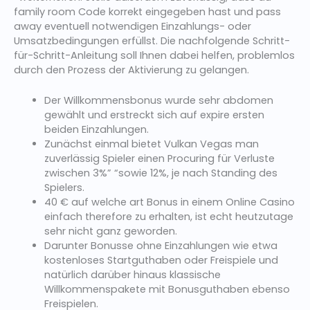
family room Code korrekt eingegeben hast und pass
away eventuell notwendigen Einzahlungs- oder
Umsatzbedingungen erfüllst. Die nachfolgende Schritt-
für-Schritt-Anleitung soll Ihnen dabei helfen, problemlos
durch den Prozess der Aktivierung zu gelangen.
Der Willkommensbonus wurde sehr abdomen
gewählt und erstreckt sich auf expire ersten
beiden Einzahlungen.
Zunächst einmal bietet Vulkan Vegas man
zuverlässig Spieler einen Procuring für Verluste
zwischen 3%” “sowie 12%, je nach Standing des
Spielers.
40 € auf welche art Bonus in einem Online Casino
einfach therefore zu erhalten, ist echt heutzutage
sehr nicht ganz geworden.
Darunter Bonusse ohne Einzahlungen wie etwa
kostenloses Startguthaben oder Freispiele und
natürlich darüber hinaus klassische
Willkommenspakete mit Bonusguthaben ebenso
Freispielen.