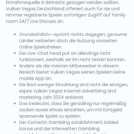
Einnahmequelle in Betracht gezogen werden sollten.
Vulkan Vegas Deutschland offeriert auch für nie und
nimmer registrierte Spieler sofortigen Zugriff auf family
room 24/7 Live Discuss an.
Grundsätzlich» «spricht nichts dagegen, geraume
Länder verbieten doch die Nutzung vonseiten
Online Spielotheken.
Der Live-Chat head put on allerdings nicht
funktioniert, weshalb wir ihn nicht testen konnten.
Anders als die meisten Mitbewerber in diesem
Bereich bietet Vulkan Vegas seinen Spielern keine
mobile App an.
Die Boni weniger Einzahlung sind nicht die einzigen,
expire Vulkan Vegas internet advertising and
marketing Jahr 2024 anbietet.
Das bedeutet, dass Sie geradlinig nur regelmäßig
zocken sowie etwas einzahlen, um mit Echtgeld
spannende Spiele zu spielen.
Der ComeOn Gambling establishment Added
bonus und der Interwetten Gambling