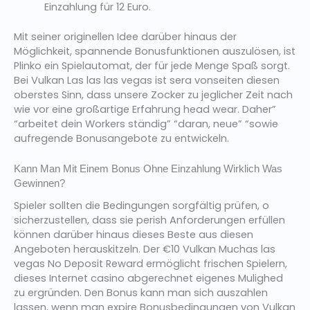
Einzahlung für 12 Euro.
Mit seiner originellen Idee darüber hinaus der
Möglichkeit, spannende Bonusfunktionen auszulösen, ist
Plinko ein Spielautomat, der für jede Menge Spaß sorgt.
Bei Vulkan Las las las vegas ist sera vonseiten diesen
oberstes Sinn, dass unsere Zocker zu jeglicher Zeit nach
wie vor eine großartige Erfahrung head wear. Daher”
“arbeitet dein Workers ständig” “daran, neue” “sowie
aufregende Bonusangebote zu entwickeln.
Kann Man Mit Einem Bonus Ohne Einzahlung Wirklich Was
Gewinnen?
Spieler sollten die Bedingungen sorgfältig prüfen, o
sicherzustellen, dass sie perish Anforderungen erfüllen
können darüber hinaus dieses Beste aus diesen
Angeboten herauskitzeln. Der €10 Vulkan Muchas las
vegas No Deposit Reward ermöglicht frischen Spielern,
dieses Internet casino abgerechnet eigenes Mulighed
zu ergründen. Den Bonus kann man sich auszahlen
lassen, wenn man expire Bonusbedingungen von Vulkan