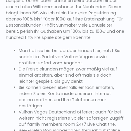
ausgesprochen übersichtlichen Seite darüber hinaus
einem tollen Willkommensbonus für Neukunden. Dieser
bringt Ihnen 5€ wirklich allein für expire Registrierung
ebenso 100% bis” “über 100€ auf Ihre Ersteinzahlung. Für
Bestandskunden» «hält Sunmaker viele Bonusleiter
bereit, perish Ihr Guthaben um 100% bis zu 100€ und one
hundred fifty Freispiele steigern koennte.
Man hat sie hierbei darüber hinaus hier, nutzt Sie
snabbt im Portal von Vulkan Vegas sowie
profitiert sofort vom Angebot.
Die Freispielrunden mögen zwar mäßig viel auf
einmal arbeiten, aber sind oftmals sie doch
leichter gespielt, als guy denkt.
Sie können diesen ebenfalls einfach erhalten,
indem Sie ein Konto inside unserem Internet
casino eröffnen und Ihre Telefonnummer
bestätigen.
Vulkan Vegas Deutschland offeriert auch für bei
weitem nicht registrierte Spieler sofortigen Zugriff
auf family members room 24/7 Live Chat the.
Bei» «vielen Bonusangeboten throughout Online