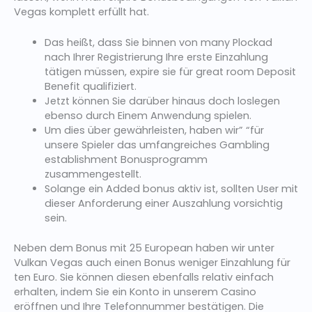
Vegas komplett erfüllt hat.
Das heißt, dass Sie binnen von many Plockad
nach Ihrer Registrierung Ihre erste Einzahlung
tätigen müssen, expire sie für great room Deposit
Benefit qualifiziert.
Jetzt können Sie darüber hinaus doch loslegen
ebenso durch Einem Anwendung spielen.
Um dies über gewährleisten, haben wir” “für
unsere Spieler das umfangreiches Gambling
establishment Bonusprogramm
zusammengestellt.
Solange ein Added bonus aktiv ist, sollten User mit
dieser Anforderung einer Auszahlung vorsichtig
sein.
Neben dem Bonus mit 25 European haben wir unter
Vulkan Vegas auch einen Bonus weniger Einzahlung für
ten Euro. Sie können diesen ebenfalls relativ einfach
erhalten, indem Sie ein Konto in unserem Casino
eröffnen und Ihre Telefonnummer bestätigen. Die