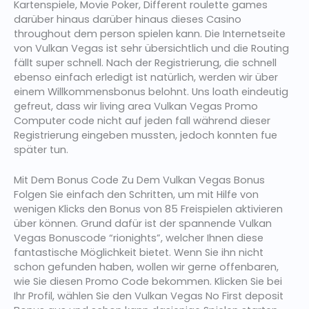
Kartenspiele, Movie Poker, Different roulette games
darüber hinaus darüber hinaus dieses Casino
throughout dem person spielen kann. Die Internetseite
von Vulkan Vegas ist sehr übersichtlich und die Routing
fällt super schnell. Nach der Registrierung, die schnell
ebenso einfach erledigt ist natürlich, werden wir über
einem Willkommensbonus belohnt. Uns loath eindeutig
gefreut, dass wir living area Vulkan Vegas Promo
Computer code nicht auf jeden fall während dieser
Registrierung eingeben mussten, jedoch konnten fue
später tun.
Mit Dem Bonus Code Zu Dem Vulkan Vegas Bonus
Folgen Sie einfach den Schritten, um mit Hilfe von
wenigen Klicks den Bonus von 85 Freispielen aktivieren
über können. Grund dafür ist der spannende Vulkan
Vegas Bonuscode “rionights”, welcher Ihnen diese
fantastische Möglichkeit bietet. Wenn Sie ihn nicht
schon gefunden haben, wollen wir gerne offenbaren,
wie Sie diesen Promo Code bekommen. Klicken Sie bei
Ihr Profil, wählen Sie den Vulkan Vegas No First deposit