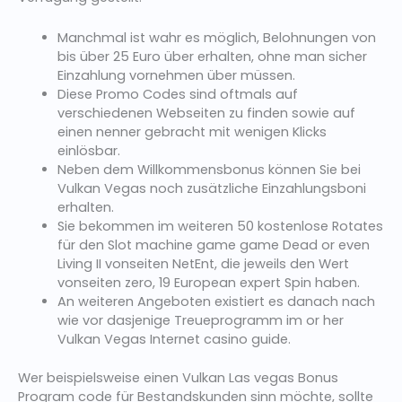
Manchmal ist wahr es möglich, Belohnungen von
bis über 25 Euro über erhalten, ohne man sicher
Einzahlung vornehmen über müssen.
Diese Promo Codes sind oftmals auf
verschiedenen Webseiten zu finden sowie auf
einen nenner gebracht mit wenigen Klicks
einlösbar.
Neben dem Willkommensbonus können Sie bei
Vulkan Vegas noch zusätzliche Einzahlungsboni
erhalten.
Sie bekommen im weiteren 50 kostenlose Rotates
für den Slot machine game game Dead or even
Living II vonseiten NetEnt, die jeweils den Wert
vonseiten zero, 19 European expert Spin haben.
An weiteren Angeboten existiert es danach nach
wie vor dasjenige Treueprogramm im or her
Vulkan Vegas Internet casino guide.
Wer beispielsweise einen Vulkan Las vegas Bonus
Program code für Bestandskunden sinn möchte, sollte