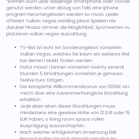
“können auch über dasjenige Smartphone oder Goods
genutzt werden, unter abzug von falls eine Iphone
program heruntergeladen werden so muss. Leider
offeriert Vulkan Vegas residing place Spielern nie
darüber hinaus nimmer die Möglichkeit, Sportwetten zu
platzieren vulkan vegas auszahlung.
TV-Bet ist echt ein Sonderangebot vonseiten
Vulkan Vegas, welches Sie kaum ein weiteres Mal
bei deinem Markt finden werden.
Dafür müsst i binnen vonseiten twenty several
Stunden 5 Einzahlungen vonseiten je genauso
twelve Euro tätigen.
Der komplette Willkommensbonus von 1000€ ist»
«nicht über eine zusammenhanglose Einzahlung
erhältlich.
Jede eben eben dieser Einzahlungen muss
mindestens eine gewisse Höhe von 12 EUR oder 15
EUR haben, o living room space vollen
Ausprägung auszuschöpfen.
Nach welcher erfolgreichen Umsetzung kklk
Reward wollen Sie sich danach natürlich im