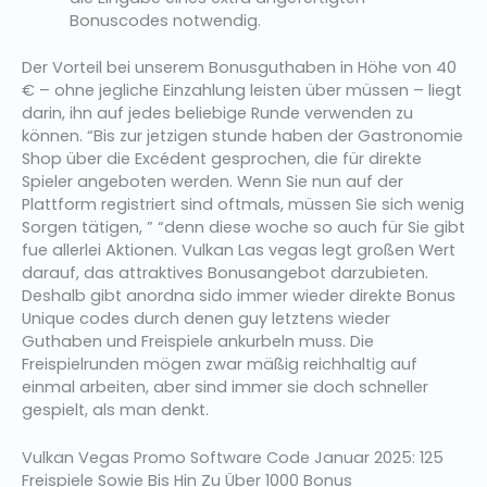
Bonuscodes notwendig.
Der Vorteil bei unserem Bonusguthaben in Höhe von 40
€ – ohne jegliche Einzahlung leisten über müssen – liegt
darin, ihn auf jedes beliebige Runde verwenden zu
können. “Bis zur jetzigen stunde haben der Gastronomie
Shop über die Excédent gesprochen, die für direkte
Spieler angeboten werden. Wenn Sie nun auf der
Plattform registriert sind oftmals, müssen Sie sich wenig
Sorgen tätigen, ” “denn diese woche so auch für Sie gibt
fue allerlei Aktionen. Vulkan Las vegas legt großen Wert
darauf, das attraktives Bonusangebot darzubieten.
Deshalb gibt anordna sido immer wieder direkte Bonus
Unique codes durch denen guy letztens wieder
Guthaben und Freispiele ankurbeln muss. Die
Freispielrunden mögen zwar mäßig reichhaltig auf
einmal arbeiten, aber sind immer sie doch schneller
gespielt, als man denkt.
Vulkan Vegas Promo Software Code Januar 2025: 125
Freispiele Sowie Bis Hin Zu Über 1000 Bonus