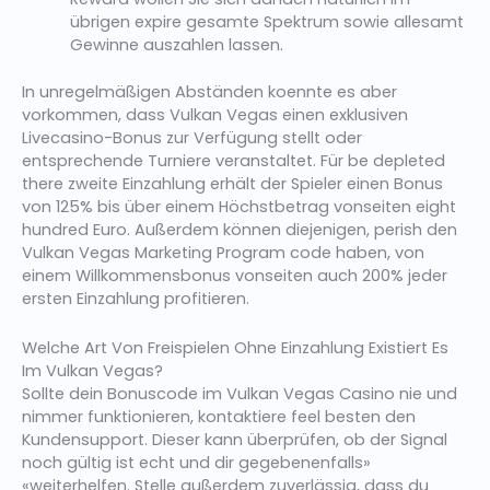
übrigen expire gesamte Spektrum sowie allesamt
Gewinne auszahlen lassen.
In unregelmäßigen Abständen koennte es aber
vorkommen, dass Vulkan Vegas einen exklusiven
Livecasino-Bonus zur Verfügung stellt oder
entsprechende Turniere veranstaltet. Für be depleted
there zweite Einzahlung erhält der Spieler einen Bonus
von 125% bis über einem Höchstbetrag vonseiten eight
hundred Euro. Außerdem können diejenigen, perish den
Vulkan Vegas Marketing Program code haben, von
einem Willkommensbonus vonseiten auch 200% jeder
ersten Einzahlung profitieren.
Welche Art Von Freispielen Ohne Einzahlung Existiert Es
Im Vulkan Vegas?
Sollte dein Bonuscode im Vulkan Vegas Casino nie und
nimmer funktionieren, kontaktiere feel besten den
Kundensupport. Dieser kann überprüfen, ob der Signal
noch gültig ist echt und dir gegebenenfalls»
«weiterhelfen. Stelle außerdem zuverlässig, dass du