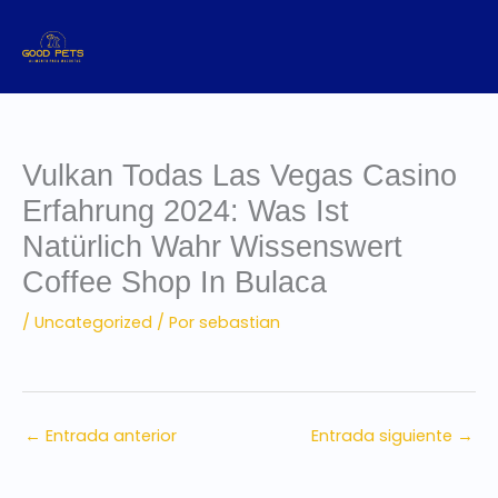
Ir
al
contenido
Vulkan Todas Las Vegas Casino
Erfahrung 2024: Was Ist
Natürlich Wahr Wissenswert
Coffee Shop In Bulaca
/
Uncategorized
/ Por
sebastian
←
Entrada anterior
Entrada siguiente
→