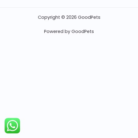
Copyright © 2026 GoodPets
Powered by GoodPets