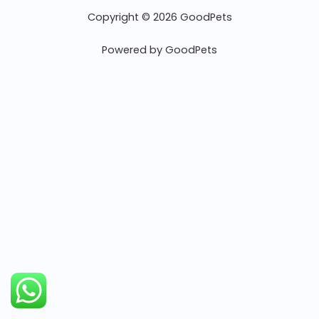
Copyright © 2026 GoodPets
Powered by GoodPets