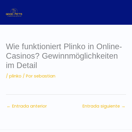
Ir
al
contenido
Wie funktioniert Plinko in Online-
Casinos? Gewinnmöglichkeiten
im Detail
/
plinko
/ Por
sebastian
←
Entrada anterior
Entrada siguiente
→